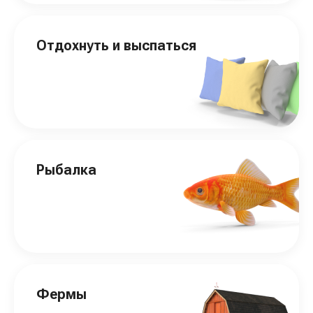
Отдохнуть и выспаться
Рыбалка
Фермы