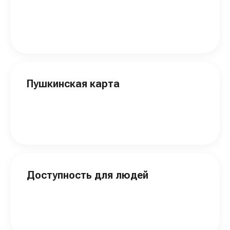
Пушкинская карта
Доступность для людей