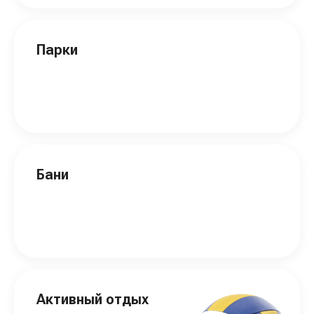
Парки
Бани
Активный отдых