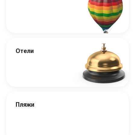
Отели
Пляжи