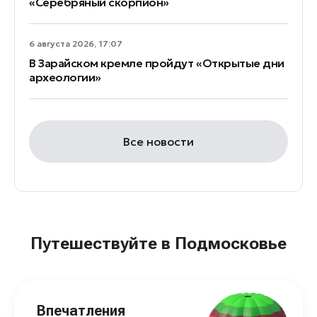
«Серебряный скорпион»
6 августа 2026, 17:07
В Зарайском кремле пройдут «Открытые дни
археологии»
Все новости
Путешествуйте в Подмосковье
Впечатления