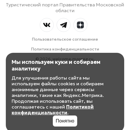
Туристический портал Правительства Московской
области
Пользовательское соглашение
Политика конфиденциальности
© 2026, welcome.mosreg.ru.
Мы используем куки и собираем
аналитику
Для улучшения работы сайта мы
используем файлы cookies и собираем
анонимные данные через сервисы
аналитики, такие как Яндекс.Метрика.
Продолжая использовать сайт, вы
соглашаетесь с нашей
Политикой
конфиденциальности
.
Понятно