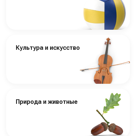
Культура и искусство
Природа и животные