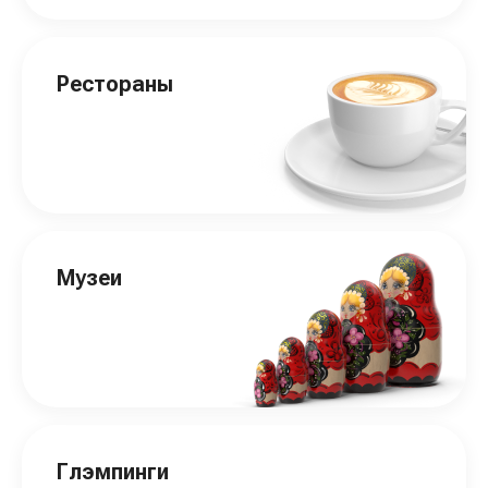
Рестораны
Музеи
Глэмпинги