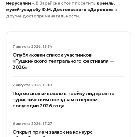
Иерусалим»
. В Зарайске стоит посетить
кремль
,
музей-усадьбу Ф.М. Достоевского «Даровое»
и
другие достопримечательности.
7 августа 2026, 15:54
Опубликован список участников
«Пушкинского театрального фестиваля —
2026»
7 августа 2026, 15:10
Подмосковье вошло в тройку лидеров по
туристическим поездкам в первом
полугодии 2026 года
6 августа 2026, 17:27
Открыт прием заявок на конкурс