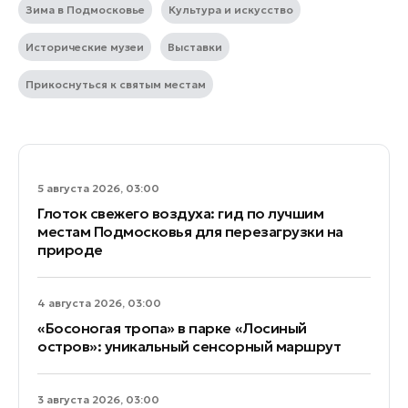
Зима в Подмосковье
Культура и искусство
Исторические музеи
Выставки
Прикоснуться к святым местам
5 августа 2026, 03:00
Глоток свежего воздуха: гид по лучшим
местам Подмосковья для перезагрузки на
природе
4 августа 2026, 03:00
«Босоногая тропа» в парке «Лосиный
остров»: уникальный сенсорный маршрут
3 августа 2026, 03:00