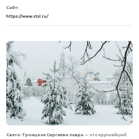
Сайт:
https://www.stsl.ru/
Свято-Троицкая Сергиева лавра
— это крупнейший