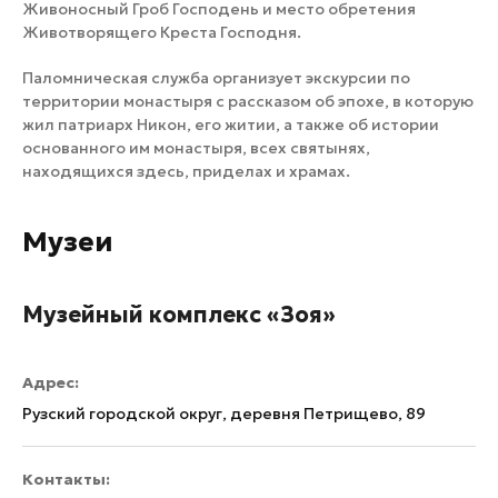
Живоносный Гроб Господень и место обретения
Животворящего Креста Господня.
Паломническая служба организует экскурсии по
территории монастыря с рассказом об эпохе, в которую
жил патриарх Никон, его житии, а также об истории
основанного им монастыря, всех святынях,
находящихся здесь, приделах и храмах.
Музеи
Музейный комплекс «Зоя»
Адрес:
Рузский городской округ, деревня Петрищево, 89
Контакты: