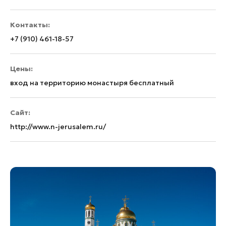
Контакты:
+7 (910) 461-18-57
Цены:
вход на территорию монастыря бесплатный
Сайт:
http://www.n-jerusalem.ru/