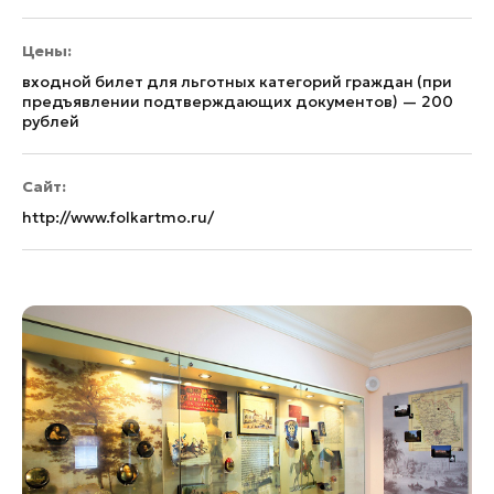
Цены:
входной билет для льготных категорий граждан (при
предъявлении подтверждающих документов) — 200
рублей
Сайт:
http://www.folkartmo.ru/