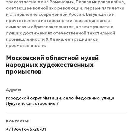
трехсотлетие дома Романовых, Первая мировая война,
сметающее волной эхо революции, первые пятилетки
и становление современной России. Вы увидите и
прочтете много интересного и неизведанного в
символах и образах экспонатов, а также узнаете о
лучших достижениях отечественной текстильной
промышленности XIX века, ее традициях и
преемственности.
Московский областной музей
народных художественных
промыслов
Адрес:
городской округ Мытищи, село Федоскино, улица
Лукутинская, строение 7
Контакты:
+7 (964) 645-28-01