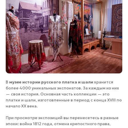
В
музее истории русского платка и шали
хранится
более 4000 уникальных экспонатов. За каждым из них
— своя история. Основная часть коллекции — это
платки и шали, изготовленные в период с конца XVIII по
начало XX века.
При просмотре экспозиций вы перенесетесь в разные
эпохи: война 1812 года, отмена крепостного права,