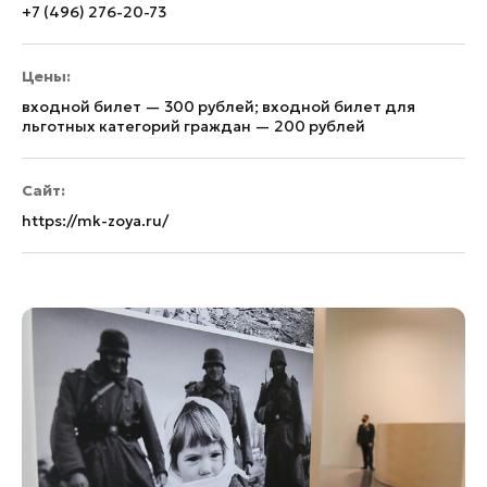
+7 (496) 276-20-73
Цены:
входной билет — 300 рублей; входной билет для
льготных категорий граждан — 200 рублей
Сайт:
https://mk-zoya.ru/