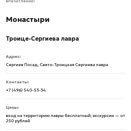
впечатлений!
Монастыри
Троице-Сергиева лавра
Адрес:
Сергиев Посад, Свято-Троицкая Сергиева лавра
Контакты:
+7 (496) 540-53-34
Цены:
вход на территорию лавры бесплатный; экскурсии — от
250 рублей