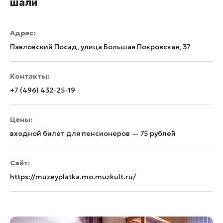
шали
Адрес:
Павловский Посад, улица Большая Покровская, 37
Контакты:
+7 (496) 432‑25-19
Цены:
входной билет для пенсионеров — 75 рублей
Сайт:
https://muzeyplatka.mo.muzkult.ru/