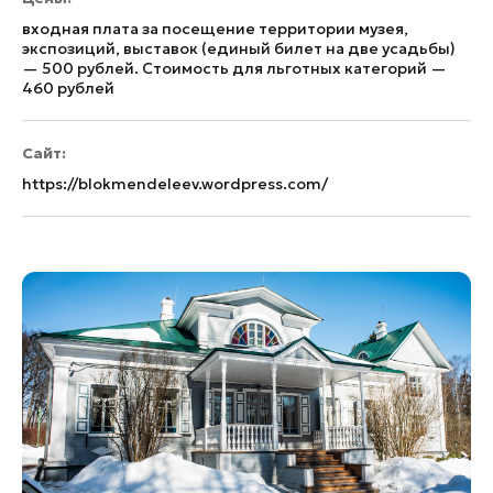
входная плата за посещение территории музея,
экспозиций, выставок (единый билет на две усадьбы)
— 500 рублей. Стоимость для льготных категорий —
460 рублей
Сайт:
https://blokmendeleev.wordpress.com/