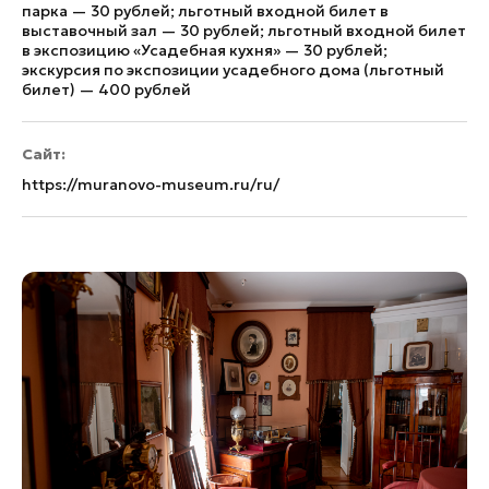
парка — 30 рублей; льготный входной билет в
выставочный зал — 30 рублей; льготный входной билет
в экспозицию «Усадебная кухня» — 30 рублей;
экскурсия по экспозиции усадебного дома (льготный
билет) — 400 рублей
Сайт:
https://muranovo-museum.ru/ru/