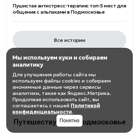
Пушистая антистресс-терапия: топ-5 мест для
общения с альпаками в Подмосковье
Все истории
Мы используем куки и собираем
аналитику
Для улучшения работы сайта мы
используем файлы cookies и собираем
анонимные данные через сервисы
аналитики, такие как Яндекс.Метрика.
Продолжая использовать сайт, вы
соглашаетесь с нашей
Политикой
конфиденциальности
.
Путешествуйте в Подмосковье
Понятно