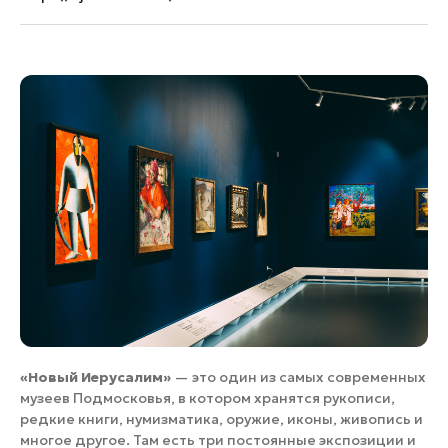
«Новый Иерусалим»
— это один из самых современных
музеев Подмосковья, в котором хранятся рукописи,
редкие книги, нумизматика, оружие, иконы, живопись и
многое другое. Там есть три постоянные экспозиции и