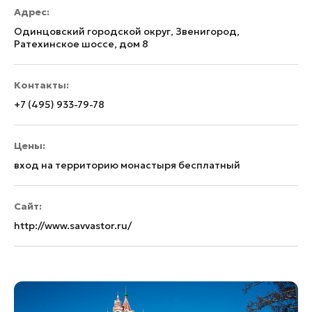
Адрес:
Одинцовский городской округ, Звенигород,
Ратехинское шоссе, дом 8
Контакты:
+7 (495) 933-79-78
Цены:
вход на территорию монастыря бесплатный
Сайт:
http://www.savvastor.ru/