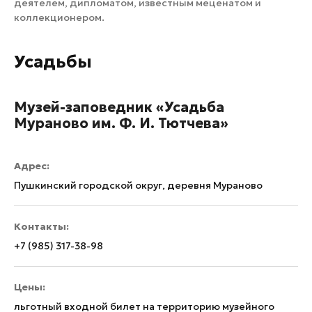
деятелем, дипломатом, известным меценатом и
коллекционером.
Усадьбы
Музей-заповедник «Усадьба
Мураново им. Ф. И. Тютчева»
Адрес:
Пушкинский городской округ, деревня Мураново
Контакты:
+7 (985) 317-38-98
Цены:
льготный входной билет на территорию музейного