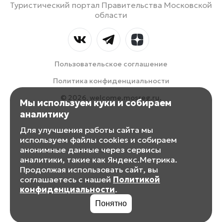
Туристический портал Правительства Московской
области
Пользовательское соглашение
Политика конфиденциальности
© 2026, welcome.mosreg.ru.
Мы используем куки и собираем
аналитику
Для улучшения работы сайта мы
используем файлы cookies и собираем
анонимные данные через сервисы
аналитики, такие как Яндекс.Метрика.
Продолжая использовать сайт, вы
соглашаетесь с нашей
Политикой
конфиденциальности
.
Понятно