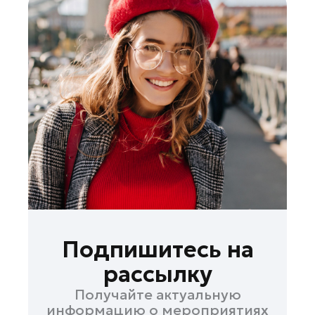
Подпишитесь на
рассылку
Получайте актуальную
информацию о мероприятиях