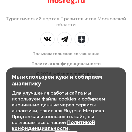
mosreg.ru
Туристический портал Правительства Московской
области
Пользовательское соглашение
Политика конфиденциальности
© 2026, welcome.mosreg.ru.
Мы используем куки и собираем
аналитику
Для улучшения работы сайта мы
используем файлы cookies и собираем
анонимные данные через сервисы
аналитики, такие как Яндекс.Метрика.
Продолжая использовать сайт, вы
соглашаетесь с нашей
Политикой
конфиденциальности
.