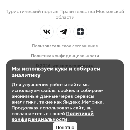
Туристический портал Правительства Московской
области
Пользовательское соглашение
Политика конфиденциальности
© 2026, welcome.mosreg.ru.
Мы используем куки и собираем
аналитику
Для улучшения работы сайта мы
используем файлы cookies и собираем
анонимные данные через сервисы
аналитики, такие как Яндекс.Метрика.
Продолжая использовать сайт, вы
соглашаетесь с нашей
Политикой
конфиденциальности
.
Понятно