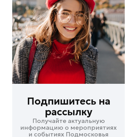
Подпишитесь на
рассылку
Получайте актуальную
информацию о мероприятиях
и событиях Подмосковья