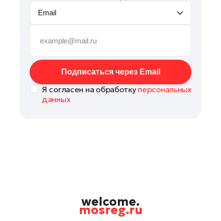
Email
Подписаться через Email
Я согласен на обработку
персональных
данных
welcome.
mosreg.ru