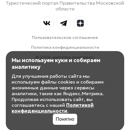
Туристический портал Правительства Московской
области
Пользовательское соглашение
Политика конфиденциальности
© 2026, welcome.mosreg.ru.
Мы используем куки и собираем
аналитику
Для улучшения работы сайта мы
используем файлы cookies и собираем
анонимные данные через сервисы
аналитики, такие как Яндекс.Метрика.
Продолжая использовать сайт, вы
соглашаетесь с нашей
Политикой
конфиденциальности
.
Понятно