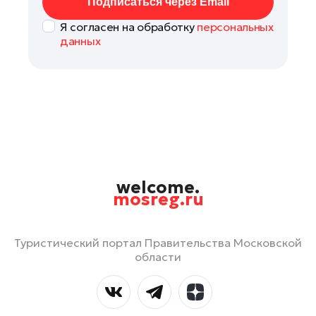
Подписаться через Email
Я согласен на обработку
персональных
данных
welcome.
mosreg.ru
Туристический портал Правительства Московской
области