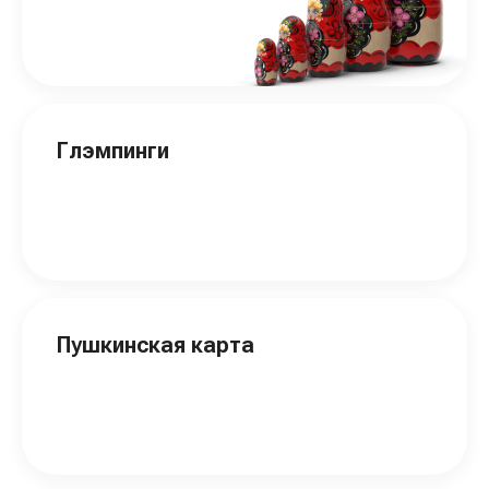
Глэмпинги
Пушкинская карта