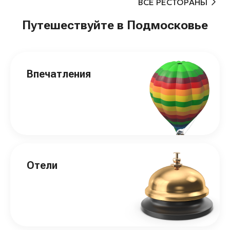
ВСЕ РЕСТОРАНЫ
Путешествуйте в Подмосковье
Впечатления
Отели