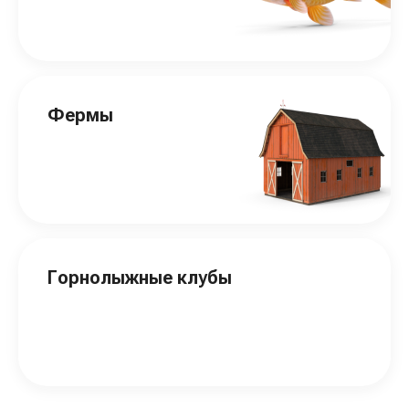
Фермы
Горнолыжные клубы