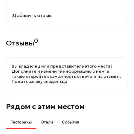
Добавить отзыв
0
Отзывы
Вы владелец или представитель этого места?
Дополните и измените информацию о нем, а
также откройте возможность отвечать на отзывы.
Подать заявку владельца
Рядом с этим местом
Рестораны
Отели
События