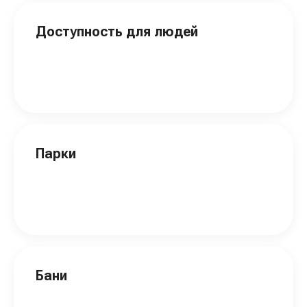
Доступность для людей
Парки
Бани