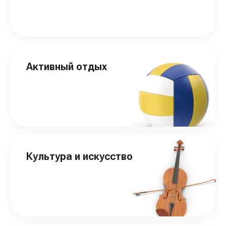
Активный отдых
Культура и искусство