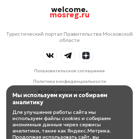
welcome.
mosreg.ru
Туристический портал Правительства Московской
области
Пользовательское соглашение
Политика конфиденциальности
© 2026, welcome.mosreg.ru.
Мы используем куки и собираем
аналитику
Для улучшения работы сайта мы
используем файлы cookies и собираем
анонимные данные через сервисы
аналитики, такие как Яндекс.Метрика.
Продолжая использовать сайт, вы