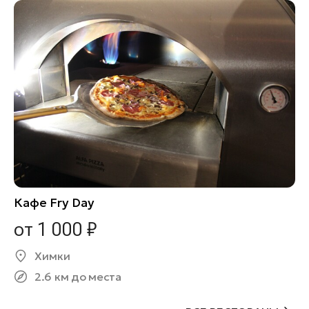
Кафе Fry Day
от 1 000 ₽
Химки
2.6 км до места