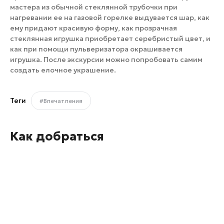
мастера из обычной стеклянной трубочки при
нагревании ее на газовой горелке выдувается шар, как
ему придают красивую форму, как прозрачная
стеклянная игрушка приобретает серебристый цвет, и
как при помощи пульверизатора окрашивается
игрушка. После экскурсии можно попробовать самим
создать елочное украшение.
Теги
#Впечатления
Как добраться