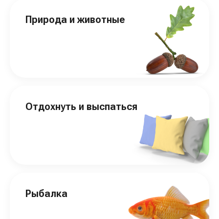
Природа и животные
Отдохнуть и выспаться
Рыбалка