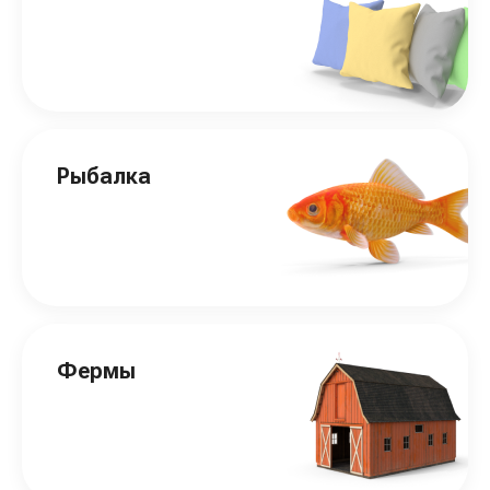
Рыбалка
Фермы