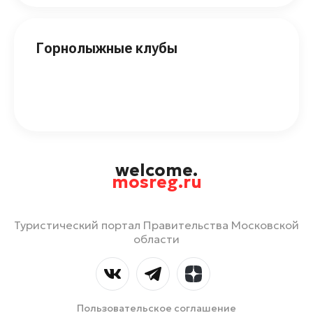
Горнолыжные клубы
welcome.
mosreg.ru
Туристический портал Правительства Московской
области
Пользовательское соглашение