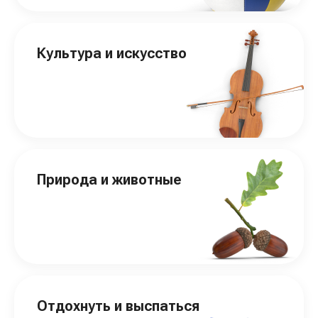
Культура и искусство
Природа и животные
Отдохнуть и выспаться