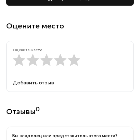
Оцените место
Оцените место
Добавить отзыв
0
Отзывы
Вы владелец или представитель этого места?