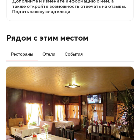
Дополните и измените информацию о нем, а
также откройте возможность отвечать на отзывы.
Подать заявку владельца
Рядом с этим местом
Рестораны
Отели
События