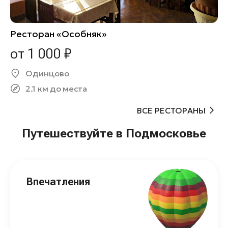
Ресторан «Особняк»
от 1 000 ₽
Одинцово
2.1 км до места
ВСЕ РЕСТОРАНЫ
Путешествуйте в Подмосковье
Впечатления