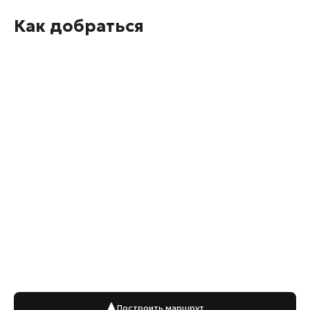
Как добраться
Построить маршрут