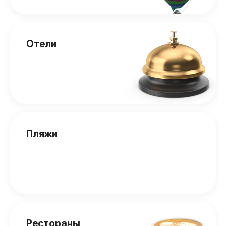
Отели
Пляжи
Рестораны