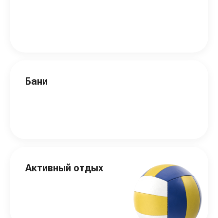
Бани
Активный отдых