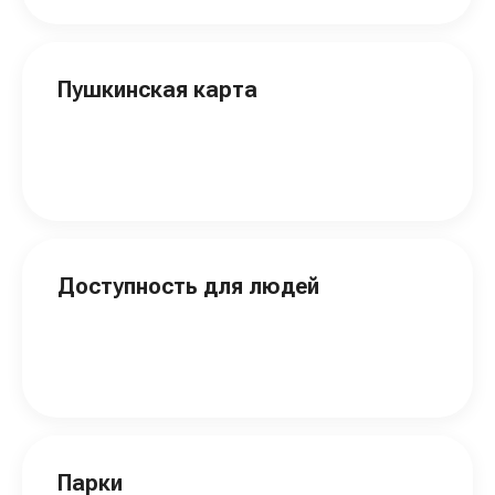
Пушкинская карта
Доступность для людей
Парки