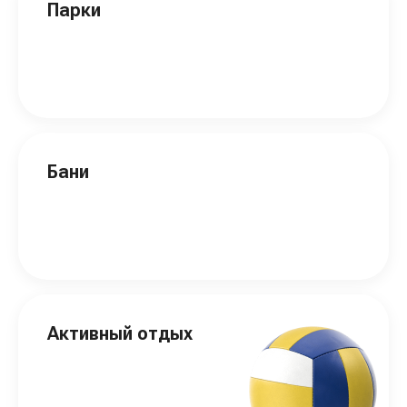
Парки
Бани
Активный отдых