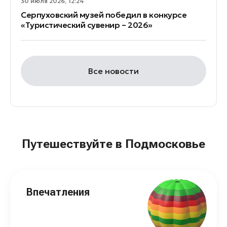
30 июля 2026, 12:24
Серпуховский музей победил в конкурсе
«Туристический сувенир – 2026»
Все новости
Путешествуйте в Подмосковье
Впечатления