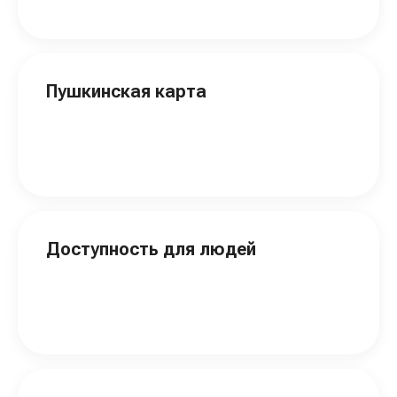
Пушкинская карта
Доступность для людей