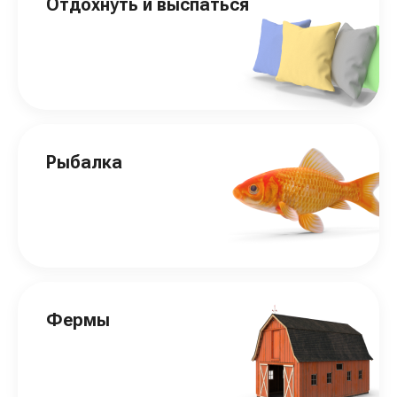
Отдохнуть и выспаться
Рыбалка
Фермы