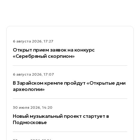
6 августа 2026, 17:27
Открыт прием заявок на конкурс
«Серебряный скорпион»
6 августа 2026, 17:07
В Зарайском кремле пройдут «Открытые дни
археологии»
30 июля 2026, 14:20
Новый музыкальный проект стартует в
Подмосковье