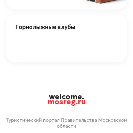
Горнолыжные клубы
welcome.
mosreg.ru
Туристический портал Правительства Московской
области