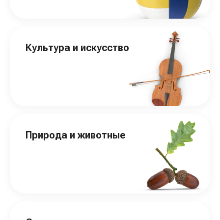
Культура и искусство
Природа и животные