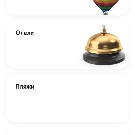
Отели
Пляжи