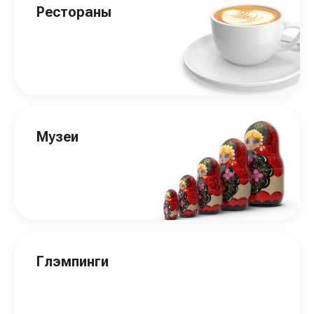
Рестораны
Музеи
Глэмпинги