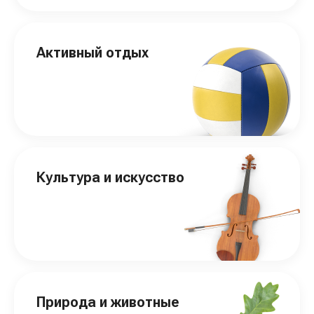
Активный отдых
Культура и искусство
Природа и животные