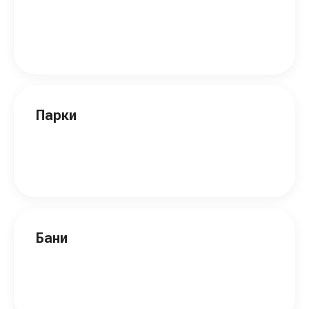
Парки
Бани