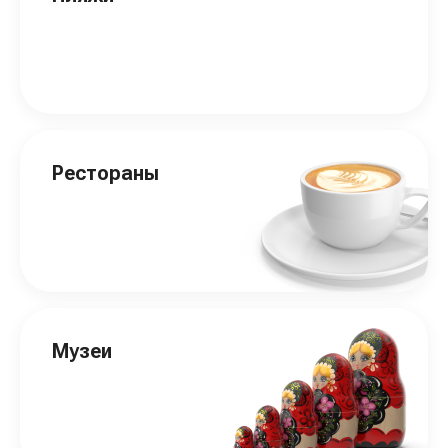
Рестораны
Музеи