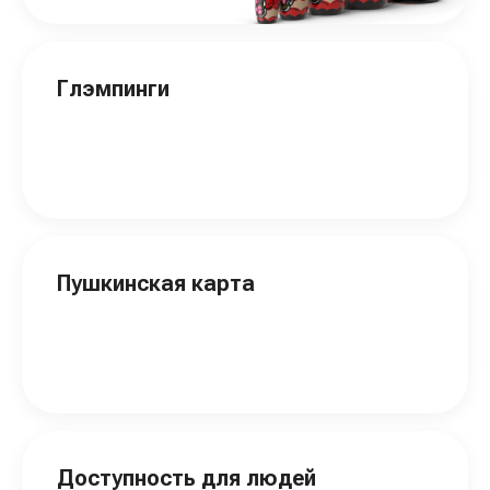
Глэмпинги
Пушкинская карта
Доступность для людей