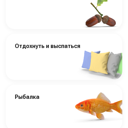
Отдохнуть и выспаться
Рыбалка