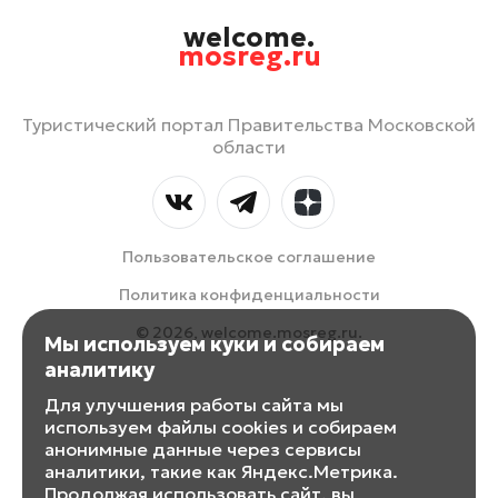
welcome.
mosreg.ru
Туристический портал Правительства Московской
области
Пользовательское соглашение
Политика конфиденциальности
© 2026, welcome.mosreg.ru.
Мы используем куки и собираем
аналитику
Для улучшения работы сайта мы
используем файлы cookies и собираем
анонимные данные через сервисы
аналитики, такие как Яндекс.Метрика.
Продолжая использовать сайт, вы