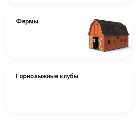
Фермы
Горнолыжные клубы