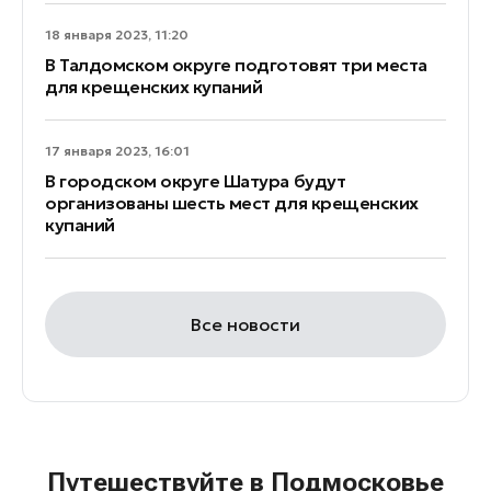
18 января 2023, 11:20
В Талдомском округе подготовят три места
для крещенских купаний
17 января 2023, 16:01
В городском округе Шатура будут
организованы шесть мест для крещенских
купаний
Все новости
Путешествуйте в Подмосковье