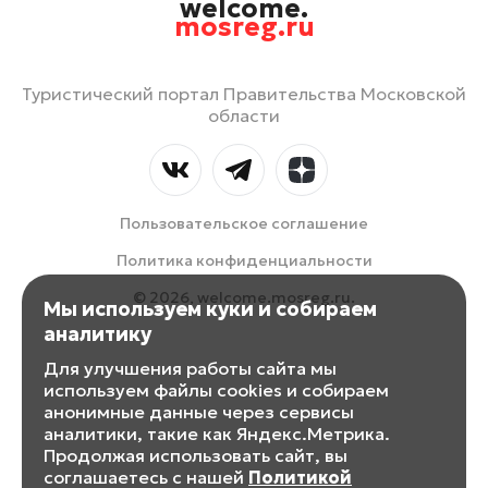
welcome.
mosreg.ru
Туристический портал Правительства Московской
области
Пользовательское соглашение
Политика конфиденциальности
© 2026, welcome.mosreg.ru.
Мы используем куки и собираем
аналитику
Для улучшения работы сайта мы
используем файлы cookies и собираем
анонимные данные через сервисы
аналитики, такие как Яндекс.Метрика.
Продолжая использовать сайт, вы
соглашаетесь с нашей
Политикой