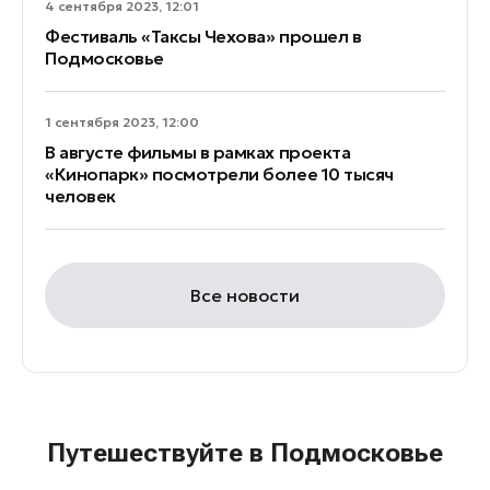
4 сентября 2023, 12:01
Фестиваль «Таксы Чехова» прошел в
Подмосковье
1 сентября 2023, 12:00
В августе фильмы в рамках проекта
«Кинопарк» посмотрели более 10 тысяч
человек
Все новости
Путешествуйте в Подмосковье