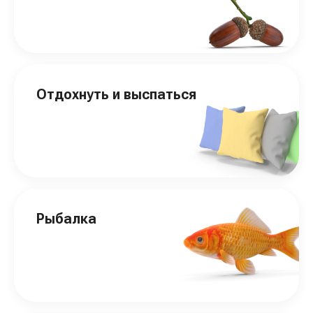
Отдохнуть и выспаться
Рыбалка