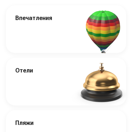
Впечатления
Отели
Пляжи