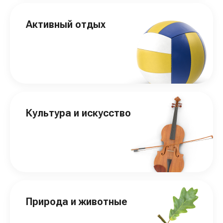
Активный отдых
Культура и искусство
Природа и животные