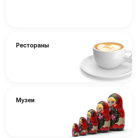
Рестораны
Музеи