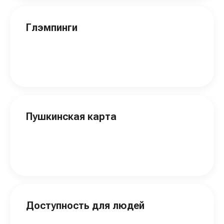
Глэмпинги
Пушкинская карта
Доступность для людей