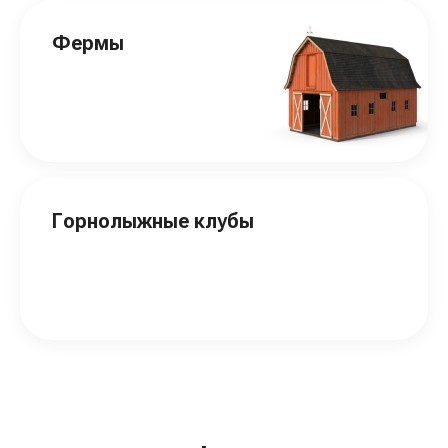
Фермы
Горнолыжные клубы