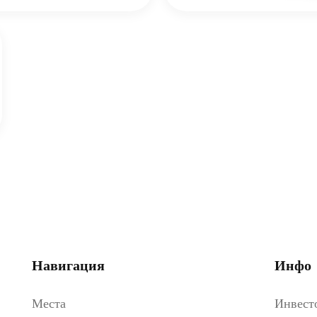
Навигация
Инфо
Места
Инвест