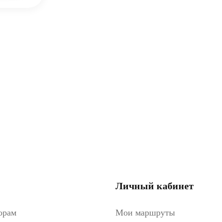
Личный кабинет
орам
Мои маршруты