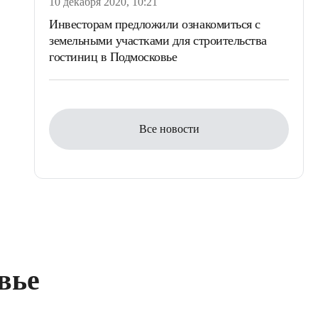
10 декабря 2020, 10:21
Инвесторам предложили ознакомиться с
земельными участками для строительства
гостиниц в Подмосковье
Все новости
вье