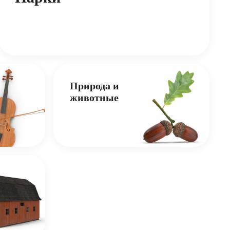
Природа и
животные