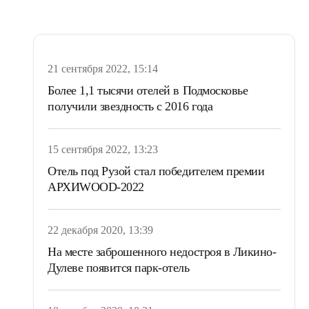
21 сентября 2022, 15:14
Более 1,1 тысячи отелей в Подмосковье
получили звездность с 2016 года
15 сентября 2022, 13:23
Отель под Рузой стал победителем премии
АРХИWOOD-2022
22 декабря 2020, 13:39
На месте заброшенного недостроя в Ликино-
Дулеве появится парк-отель