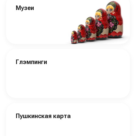
Музеи
Глэмпинги
Пушкинская карта