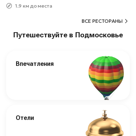
1.9 км до места
ВСЕ РЕСТОРАНЫ
Путешествуйте в Подмосковье
Впечатления
Отели