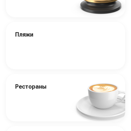
Пляжи
Рестораны