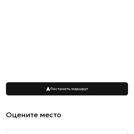
Построить маршрут
Оцените место