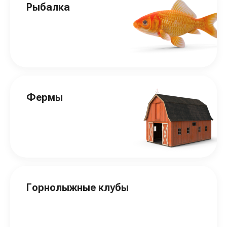
Рыбалка
Фермы
Горнолыжные клубы