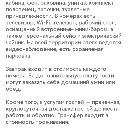
кабина, фен, раковина, унитаз, комплект
полотенец, тапочки, туалетные
принадлежности. В номерах есть
телевизор, Wi-Fi, тел
ефон, рабочий стол,
оснащенный встроенным мини-баром, а
также персональный сейф и электрический
чайник. На всей территории отеля ведется
видеонаблюдение, есть охраняемая
парковка.
Завтрак входит в стоимость каждого
номера. За дополнительную плату гости
могут заказать себе домашний ужин или
обед.
Кроме того, к услугам гостей — прачечная,
круглосуточная доставка гостей до места
работы и обратно. Трансфер входит в
стоимость проживания.