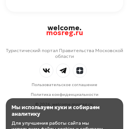
welcome.
mosreg.ru
Туристический портал Правительства Московской
области
Пользовательское соглашение
Политика конфиденциальности
© 2026, welcome.mosreg.ru.
Мы используем куки и собираем
аналитику
Для улучшения работы сайта мы
используем файлы cookies и собираем