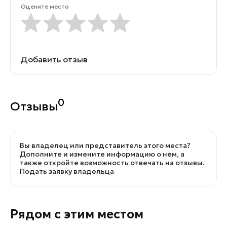
Оцените место
Добавить отзыв
0
Отзывы
Вы владелец или представитель этого места?
Дополните и измените информацию о нем, а
также откройте возможность отвечать на отзывы.
Подать заявку владельца
Рядом с этим местом