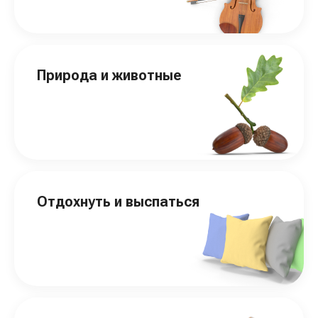
Природа и животные
Отдохнуть и выспаться