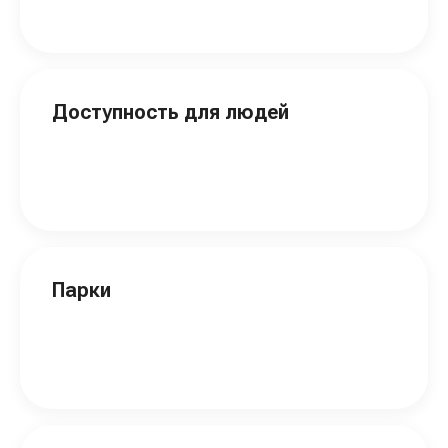
Доступность для людей
Парки