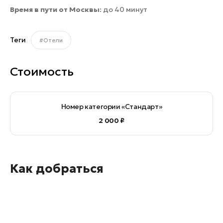
Время в пути от Москвы
: до 40 минут
Теги
#Отели
Стоимость
Номер категории «Стандарт»
2 000 ₽
Как добраться