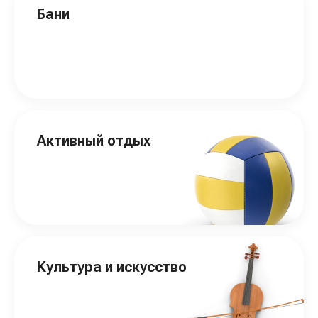
Бани
Активный отдых
Культура и искусство