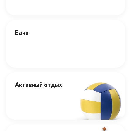
Бани
Активный отдых