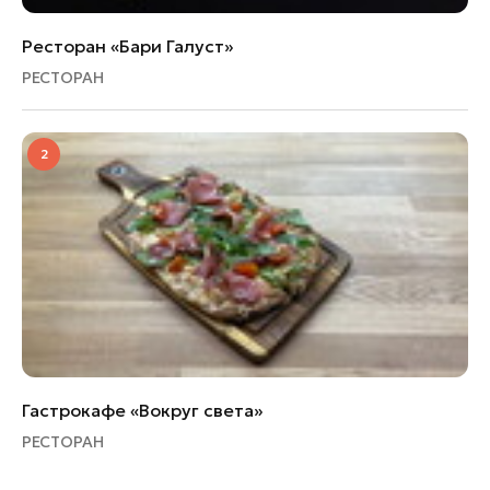
Ресторан «Бари Галуст»
РЕСТОРАН
2
Гастрокафе «Вокруг света»
РЕСТОРАН