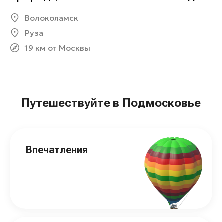
Волоколамск
Руза
19 км от Москвы
Путешествуйте в Подмосковье
Впечатления