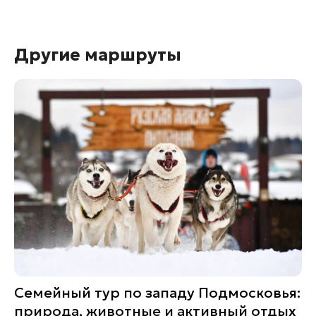
Другие маршруты
Семейный тур по западу Подмосковья:
природа, животные и активный отдых