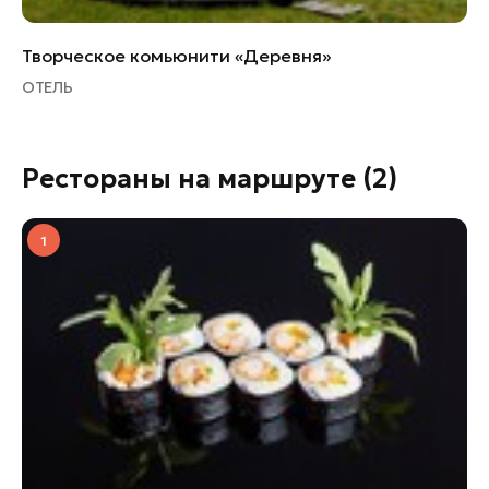
Творческое комьюнити «Деревня»
ОТЕЛЬ
Рестораны на маршруте
(2)
1