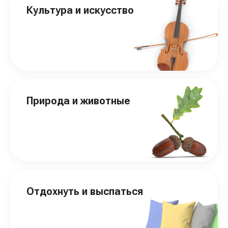
Культура и искусство
Природа и животные
Отдохнуть и выспаться