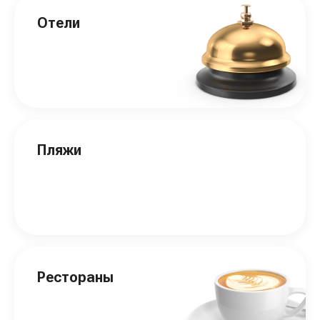
Отели
Пляжи
Рестораны