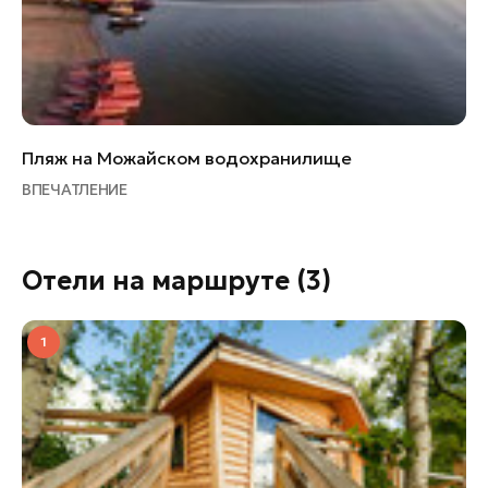
Пляж на Можайском водохранилище
ВПЕЧАТЛЕНИЕ
Отели на маршруте
(3)
1