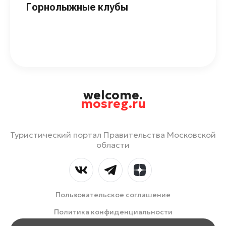
Горнолыжные клубы
welcome.
mosreg.ru
Туристический портал Правительства Московской
области
Пользовательское соглашение
Политика конфиденциальности