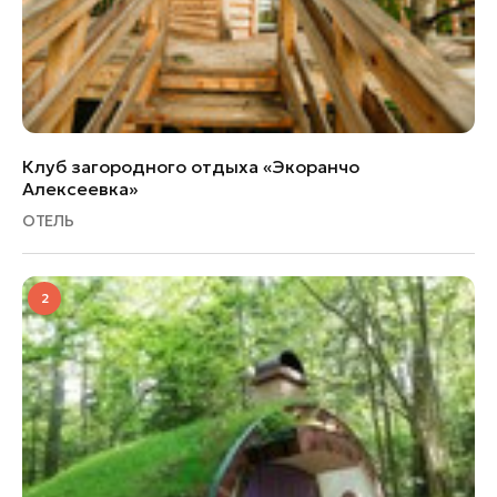
Клуб загородного отдыха «Экоранчо
Алексеевка»
ОТЕЛЬ
2