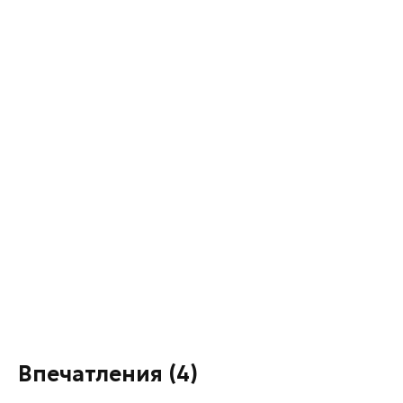
Впечатления
(4)