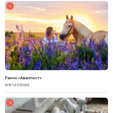
1
Ранчо «Аванпост»
ВПЕЧАТЛЕНИЕ
2