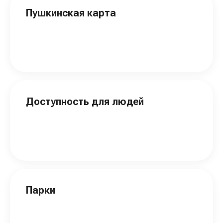
Пушкинская карта
Доступность для людей
Парки