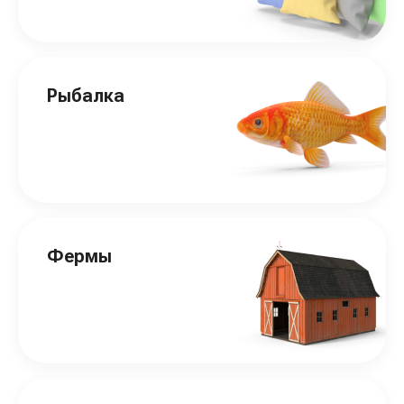
Рыбалка
Фермы