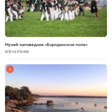
Музей-заповедник «Бородинское поле»
ВПЕЧАТЛЕНИЕ
4