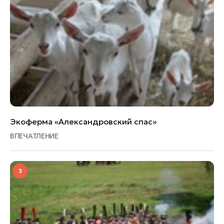
Экоферма «Александровский спас»
ВПЕЧАТЛЕНИЕ
3