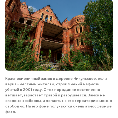
Краснокирпичный замок в деревне Никульское, если
верить местным жителям, строил некий мафиози,
убитый в 2001 году. С тех пор здание постепенно
ветшает, зарастает травой и разрушается. Замок не
огорожен забором, и попасть на его территорию можно
свободно. На его фоне получаются очень атмосферные
фото.