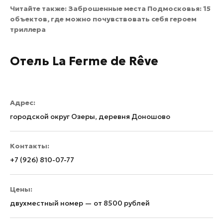
Читайте также:
Заброшенные места Подмосковья: 15
объектов, где можно почувствовать себя героем
триллера
Отель La Ferme de Rêve
Адрес:
городской округ Озеры, деревня Доношово
Контакты:
+7 (926) 810-07-77
Цены:
двухместный номер — от 8500 рублей