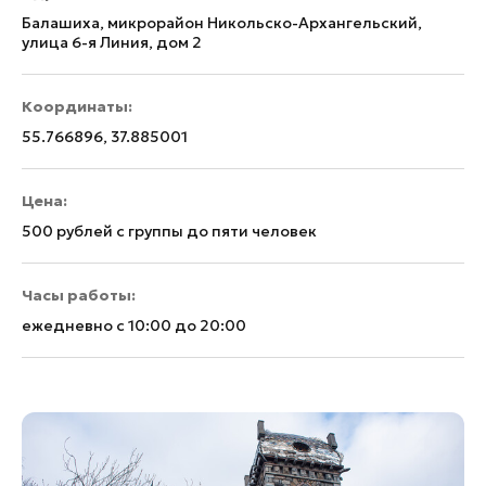
Балашиха, микрорайон Никольско-Архангельский,
улица 6-я Линия, дом 2
Координаты:
55.766896, 37.885001
Цена:
500 рублей с группы до пяти человек
Часы работы:
ежедневно с 10:00 до 20:00