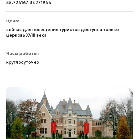
55.724167, 37.271944
Цена:
сейчас для посещения туристов доступна только
церковь XVIII века
Часы работы:
круглосуточно