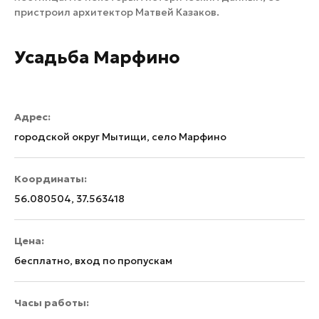
пристроил архитектор Матвей Казаков.
Усадьба Марфино
Адрес:
городской округ Мытищи, село Марфино
Координаты:
56.080504, 37.563418
Цена:
бесплатно, вход по пропускам
Часы работы: