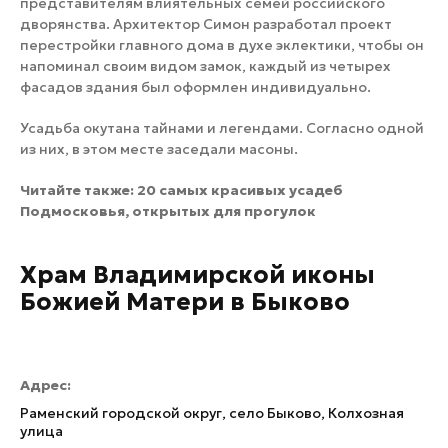
представителям влиятельных семей российского
дворянства. Архитектор Симон разработал проект
перестройки главного дома в духе эклектики, чтобы он
напоминал своим видом замок, каждый из четырех
фасадов здания был оформлен индивидуально.
Усадьба окутана тайнами и легендами. Согласно одной
из них, в этом месте заседали масоны.
Читайте также:
20 самых красивых усадеб
Подмосковья, открытых для прогулок
Храм Владимирской иконы
Божией Матери в Быково
Адрес:
Раменский городской округ, село Быково, Колхозная
улица