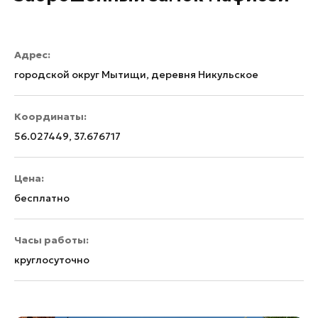
Адрес:
городской округ Мытищи, деревня Никульское
Координаты:
56.027449, 37.676717
Цена:
бесплатно
Часы работы:
круглосуточно