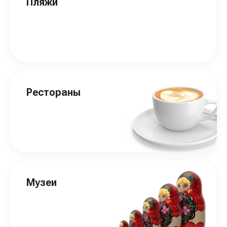
Пляжи
Рестораны
Музеи