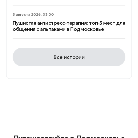
3 августа 2026, 03:00
Пушистая антистресс-терапия: топ-5 мест для
общения с альпаками в Подмосковье
Все истории