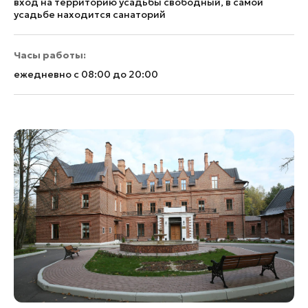
вход на территорию усадьбы свободный, в самой
усадьбе находится санаторий
Часы работы:
ежедневно с 08:00 до 20:00