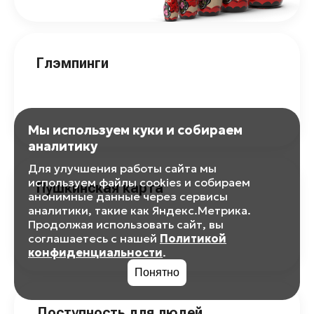
Глэмпинги
Мы используем куки и собираем
аналитику
Для улучшения работы сайта мы
используем файлы cookies и собираем
Пушкинская карта
анонимные данные через сервисы
аналитики, такие как Яндекс.Метрика.
Продолжая использовать сайт, вы
соглашаетесь с нашей
Политикой
конфиденциальности
.
Понятно
Доступность для людей