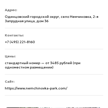
Адрес:
Одинцовский городской округ, село Немчиновка, 2-я
Запрудная улица, дом 36
Контакты:
+7 (495) 221-8160
Цены:
стандартный номер — от 3485 рублей (при
одноместном размещении)
Сайт:
https://www.nemchinovka-park.com/