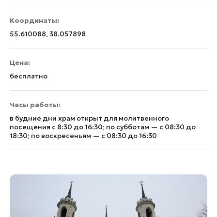
Координаты:
55.610088, 38.057898
Цена:
бесплатно
Часы работы:
в будние дни храм открыт для молитвенного
посещения с 8:30 до 16:30; по субботам — с 08:30 до
18:30; по воскресеньям — с 08:30 до 16:30