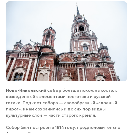
Ново-Никольский собор
больше похож на костел,
возведенный с элементами неоготики и русской
готики. Подклет собора — своеобразный «слоеный
пирог», в нем сохранились и до сих пор видны
культурные слои — части старого кремля.
Собор был построен в 1814 году, предположительно