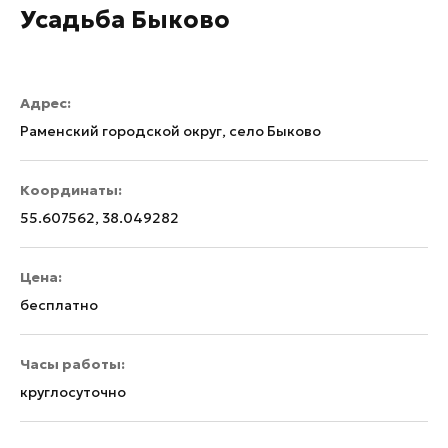
Усадьба Быково
Адрес:
Раменский городской округ, село Быково
Координаты:
55.607562, 38.049282
Цена:
бесплатно
Часы работы:
круглосуточно