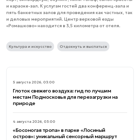
и караоке-зал. К услугам гостей два конференц-зала и
пять банкетных залов для проведения как частных, так
и деловых мероприятий. Центр верховой езды
«Ромашково» находится в 3,5 километра от отеля.
Культура и искусство
Отдохнуть и выспаться
5 августа 2026, 03:00
Глоток свежего воздуха: гид по лучшим
местам Подмосковья для перезагрузки на
природе
4 августа 2026, 03:00
«Босоногая тропа» в парке «Лосиный
остров»: уникальный сенсорный маршрут