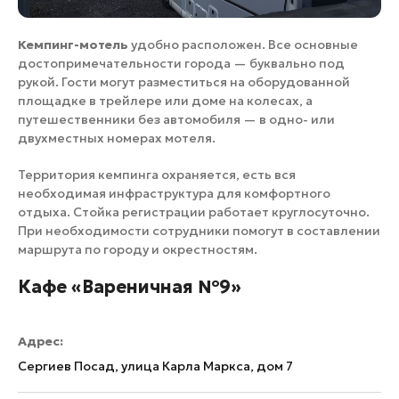
Кемпинг-мотель
удобно расположен. Все основные
достопримечательности города — буквально под
рукой. Гости могут разместиться на оборудованной
площадке в трейлере или доме на колесах, а
путешественники без автомобиля — в одно- или
двухместных номерах мотеля.
Территория кемпинга охраняется, есть вся
необходимая инфраструктура для комфортного
отдыха. Стойка регистрации работает круглосуточно.
При необходимости сотрудники помогут в составлении
маршрута по городу и окрестностям.
Кафе «Вареничная №9»
Адрес:
Сергиев Посад, улица Карла Маркса, дом 7