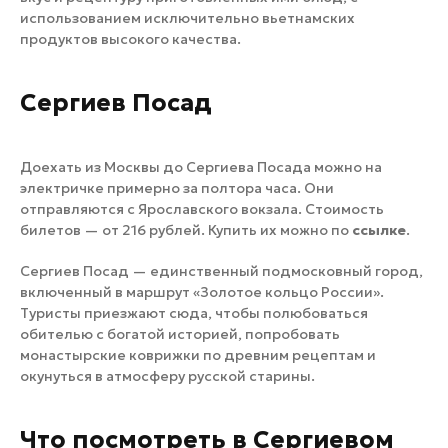
использованием исключительно вьетнамских
продуктов высокого качества.
Сергиев Посад
Доехать из Москвы до Сергиева Посада можно на
электричке примерно за полтора часа. Они
отправляются с Ярославского вокзала. Стоимость
билетов — от 216 рублей. Купить их можно по
ссылке
.
Сергиев Посад — единственный подмосковный город,
включенный в маршрут «Золотое кольцо России».
Туристы приезжают сюда, чтобы полюбоваться
обителью с богатой историей, попробовать
монастырские коврижки по древним рецептам и
окунуться в атмосферу русской старины.
Что посмотреть в Сергиевом