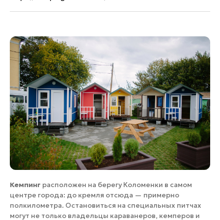
Кемпинг
расположен на берегу Коломенки в самом
центре города: до кремля отсюда — примерно
полкилометра. Остановиться на специальных питчах
могут не только владельцы караванеров, кемперов и