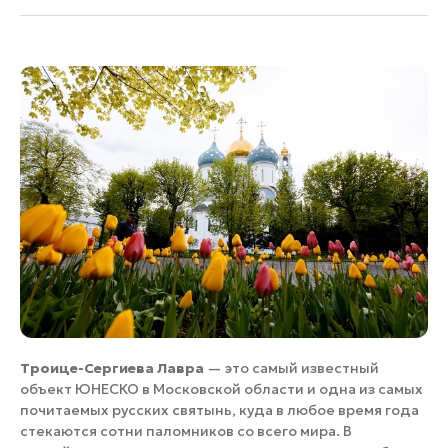
Троице-Сергиева Лавра
— это самый известный
объект ЮНЕСКО в Московской области и одна из самых
почитаемых русских святынь, куда в любое время года
стекаются сотни паломников со всего мира. В