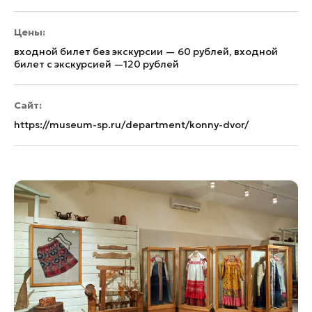
Цены:
входной билет без экскурсии — 60 рублей, входной
билет с экскурсией —120 рублей
Сайт:
https://museum-sp.ru/department/konny-dvor/