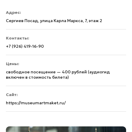
Адрес:
Сергиев Посад, улица Карла Маркса, 7, этаж 2
Контакты:
+7 (926) 419-16-90
Цены:
свободное посещение — 400 рублей (аудиогид
включен в стоимость билета)
Сайт:
https://museumartmaket.ru/