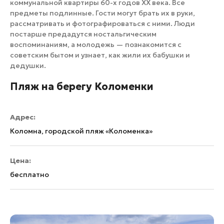
коммунальной квартиры 60-х годов XX века. Все
предметы подлинные. Гости могут брать их в руки,
рассматривать и фотографироваться с ними. Люди
постарше предадутся ностальгическим
воспоминаниям, а молодежь — познакомится с
советским бытом и узнает, как жили их бабушки и
дедушки.
Пляж на берегу Коломенки
Адрес:
Коломна, городской пляж «Коломенка»
Цена:
бесплатно