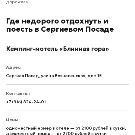
дорожкам.
Где недорого отдохнуть и
поесть в Сергиевом Посаде
Кемпинг-мотель «Блинная гора»
Адрес:
Сергиев Посад, улица Вознесенская, дом 15
Контакты:
+7 (916) 824-24-01
Цены:
одноместный номер в отеле — от 2100 рублей в сутки,
двухместный номер — от 2700 рублей в сутки