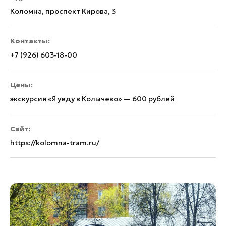
Коломна, проспект Кирова, 3
Контакты:
+7 (926) 603-18-00
Цены:
экскурсия «Я уеду в Колычево» — 600 рублей
Сайт:
https://kolomna-tram.ru/