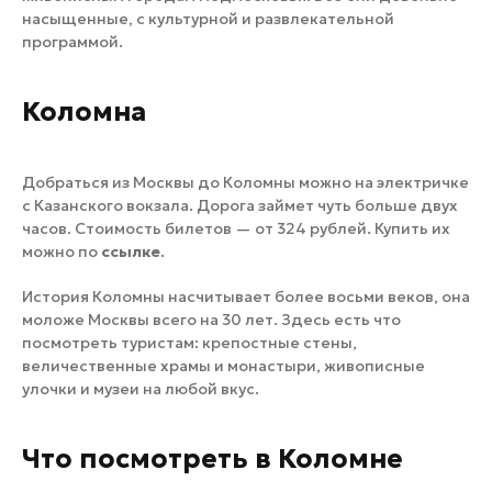
насыщенные, с культурной и развлекательной
программой.
Коломна
Добраться из Москвы до Коломны можно на электричке
с Казанского вокзала. Дорога займет чуть больше двух
часов. Стоимость билетов — от 324 рублей. Купить их
можно по
ссылке
.
История Коломны насчитывает более восьми веков, она
моложе Москвы всего на 30 лет. Здесь есть что
посмотреть туристам: крепостные стены,
величественные храмы и монастыри, живописные
улочки и музеи на любой вкус.
Что посмотреть в Коломне