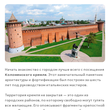
Начать знакомство с городом лучше всего с посещения
Коломенского кремля
. Этот замечательный памятник
архитектуры и фортификации был построен за шесть
лет под руководством итальянских мастеров.
Территория кремля не закрытая — это один из
городских районов, по которому свободно могут гулять
все желающие. Его опоясывают фрагменты крепостной