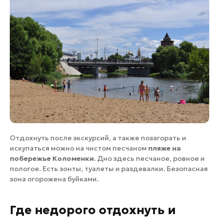
Отдохнуть после экскурсий, а также позагорать и
искупаться можно на чистом песчаном
пляже на
побережье Коломенки
. Дно здесь песчаное, ровное и
пологое. Есть зонты, туалеты и раздевалки. Безопасная
зона огорожена буйками.
Где недорого отдохнуть и