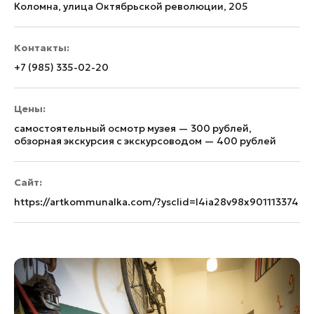
Коломна, улица Октябрьской революции, 205
Контакты:
+7 (985) 335-02-20
Цены:
самостоятельный осмотр музея — 300 рублей,
обзорная экскурсия c экскурсоводом — 400 рублей
Сайт:
https://artkommunalka.com/?ysclid=l4ia28v98x901113374