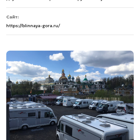
Сайт:
https://blinnaya-gora.ru/