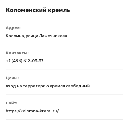
Коломенский кремль
Адрес:
Коломна, улица Лажечникова
Контакты:
+7 (496) 612-03-37
Цены:
вход на территорию кремля свободный
Сайт:
https://kolomna-kreml.ru/