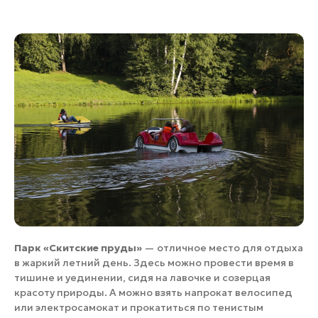
Парк «Скитские пруды»
— отличное место для отдыха
в жаркий летний день. Здесь можно провести время в
тишине и уединении, сидя на лавочке и созерцая
красоту природы. А можно взять напрокат велосипед
или электросамокат и прокатиться по тенистым