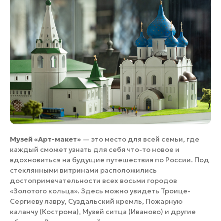
Музей «Арт-макет»
— это место для всей семьи, где
каждый сможет узнать для себя что-то новое и
вдохновиться на будущие путешествия по России. Под
стеклянными витринами расположились
достопримечательности всех восьми городов
«Золотого кольца». Здесь можно увидеть Троице-
Сергиеву лавру, Суздальский кремль, Пожарную
каланчу (Кострома), Музей ситца (Иваново) и другие