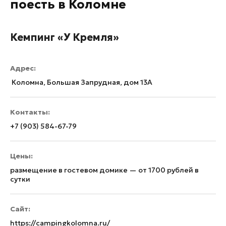
поесть в Коломне
Кемпинг «У Кремля»
Адрес:
Коломна, Большая Запрудная, дом 13А
Контакты:
+7 (903) 584-67-79
Цены:
размещение в гостевом домике — от 1700 рублей в
сутки
Сайт:
https://campingkolomna.ru/