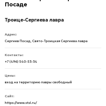
Посаде
Троице-Сергиева лавра
Адрес:
Сергиев Посад, Свято-Троицкая Сергиева лавра
Контакты:
+7 (496) 540-53-34
Цены:
вход на территорию лавры свободный
Сайт:
https://www.stsl.ru/