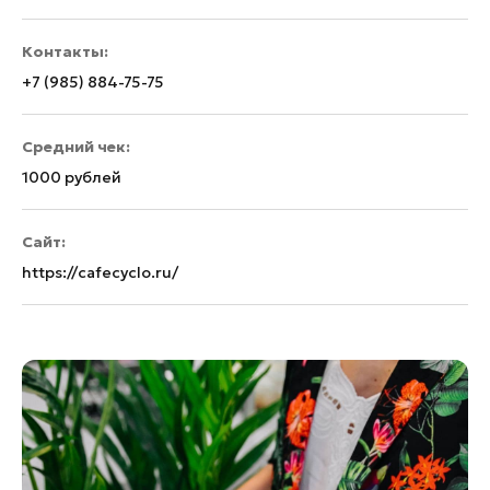
Контакты:
+7 (985) 884-75-75
Средний чек:
1000 рублей
Сайт:
https://cafecyclo.ru/