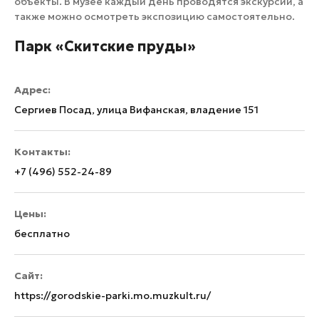
объекты. В музее каждый день проводятся экскурсии, а
также можно осмотреть экспозицию самостоятельно.
Парк «Скитские пруды»
Адрес:
Сергиев Посад, улица Вифанская, владение 151
Контакты:
+7 (496) 552-24-89
Цены:
бесплатно
Сайт:
https://gorodskie-parki.mo.muzkult.ru/