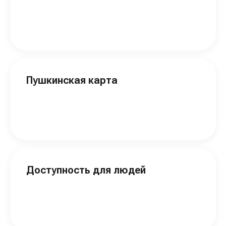
Пушкинская карта
Доступность для людей