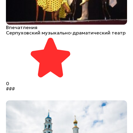
Впечатления
Серпуховский музыкально-драматический театр
0
₽
₽
₽