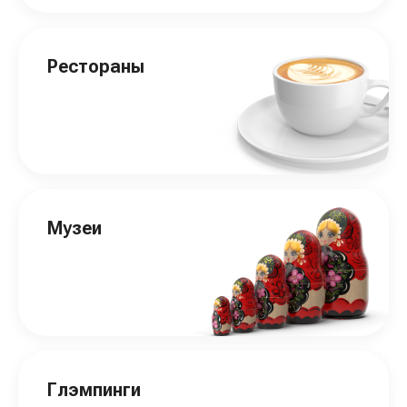
Рестораны
Музеи
Глэмпинги