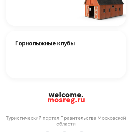
Горнолыжные клубы
welcome.
mosreg.ru
Туристический портал Правительства Московской
области