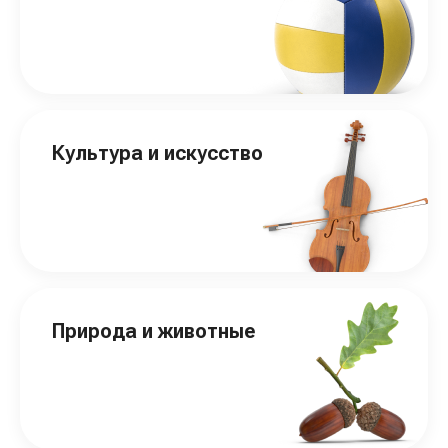
Культура и искусство
Природа и животные