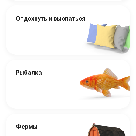
Отдохнуть и выспаться
Рыбалка
Фермы