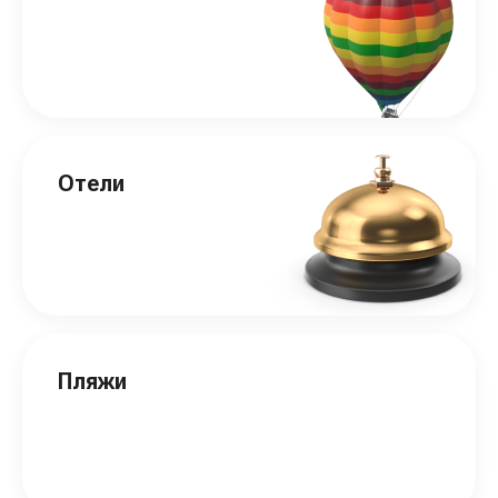
Отели
Пляжи