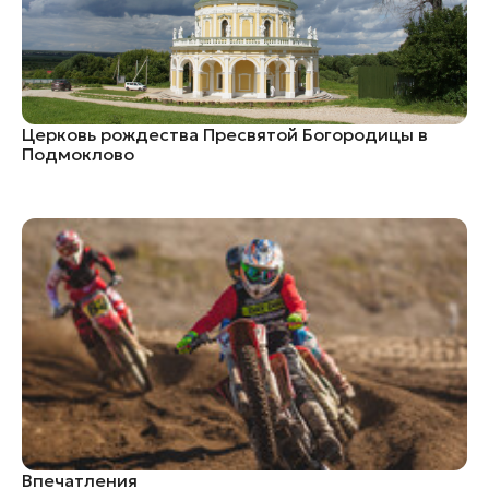
Церковь рождества Пресвятой Богородицы в
Подмоклово
Впечатления