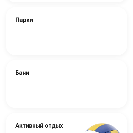
Парки
Бани
Активный отдых