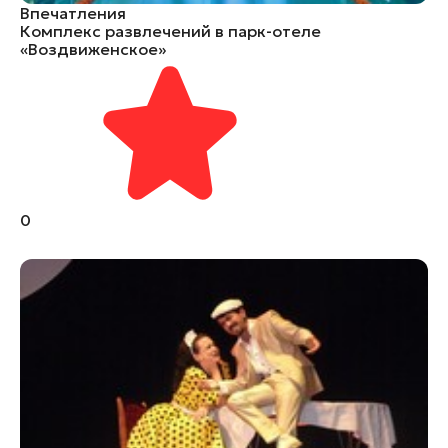
Впечатления
Комплекс развлечений в парк-отеле
«Воздвиженское»
0