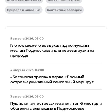
Природа и животные
Контактные зоопарки
5 августа 2026, 03:00
Глоток свежего воздуха: гид по лучшим
местам Подмосковья для перезагрузки на
природе
4 августа 2026, 03:00
«Босоногая тропа» в парке «Лосиный
остров»: уникальный сенсорный маршрут
3 августа 2026, 03:00
Пушистая антистресс-терапия: топ-5 мест для
общения с альпаками в Подмосковье