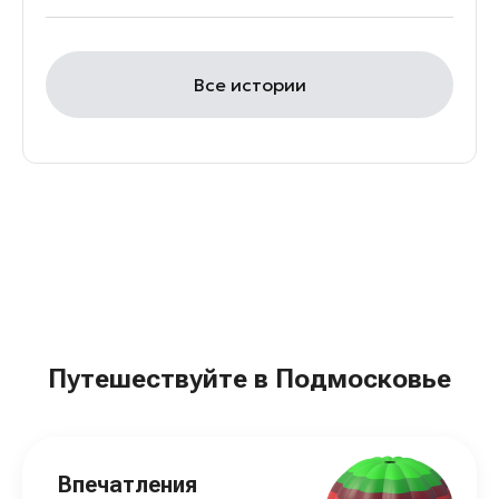
Все истории
Путешествуйте в Подмосковье
Впечатления