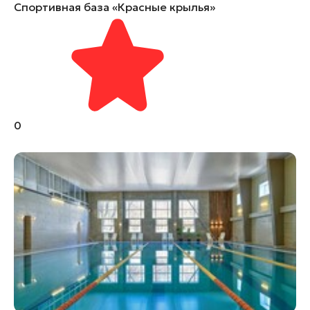
Спортивная база «Красные крылья»
0