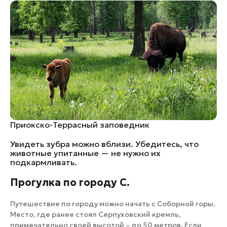
Приокско-Террасный заповедник
Увидеть зубра можно вблизи. Убедитесь, что
животные упитанные — не нужно их
подкармливать.
Прогулка по городу С.
Путешествие по городу можно начать с Соборной горы.
Место, где ранее стоял Серпуховский кремль,
примечательно своей высотой – до 50 метров. Если