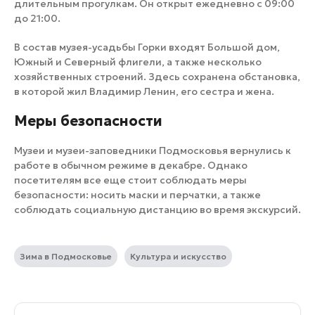
длительным прогулкам. Он открыт ежедневно с 09:00
до 21:00.
В состав музея-усадьбы Горки входят Большой дом,
Южный и Северный флигели, а также несколько
хозяйственных строений. Здесь сохранена обстановка,
в которой жил Владимир Ленин, его сестра и жена.
Меры безопасности
Музеи и музеи-заповедники Подмосковья вернулись к
работе в обычном режиме в декабре. Однако
посетителям все еще стоит соблюдать меры
безопасности: носить маски и перчатки, а также
соблюдать социальную дистанцию во время экскурсий.
Зима в Подмосковье
Культура и искусство