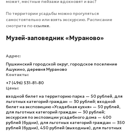
может, местные пейзажи вдохновят и вас?
По территории усадьбы можно прогуляться
самостоятельно или взять экскурсию. Расписание
смотрите по
ссылке
.
Музей-заповедник «Мураново»
Адрес:
Пушкинский городской округ, городское поселение
Ашукино, деревня Мураново
Контакты:
+7 (496) 531-81-80
Цены:
входной билет на территорию парка — 50 рублей, для
льготных категорий граждан — 30 рублей; входной
билет на экспозицию «Усадебная кухня» — 50 рублей,
для льготных категорий граждан — 30 рублей;
экскурсия по экспозиции усадебного дома — 400
рублей (будни), для льготных категорий граждан — 350
рублей (будни), 450 рублей (выходные), для льготных