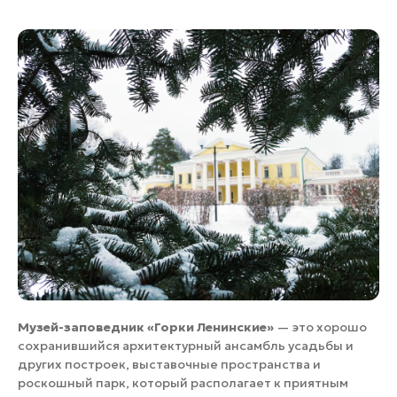
Музей-заповедник «Горки Ленинские»
— это хорошо
сохранившийся архитектурный ансамбль усадьбы и
других построек, выставочные пространства и
роскошный парк, который располагает к приятным