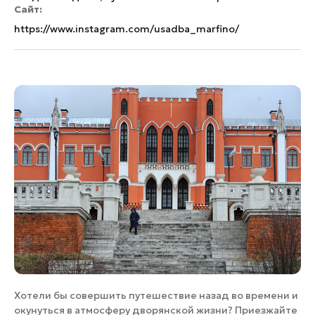
Сайт:
https://www.instagram.com/usadba_marfino/
Хотели бы совершить путешествие назад во времени и
окунуться в атмосферу дворянской жизни? Приезжайте