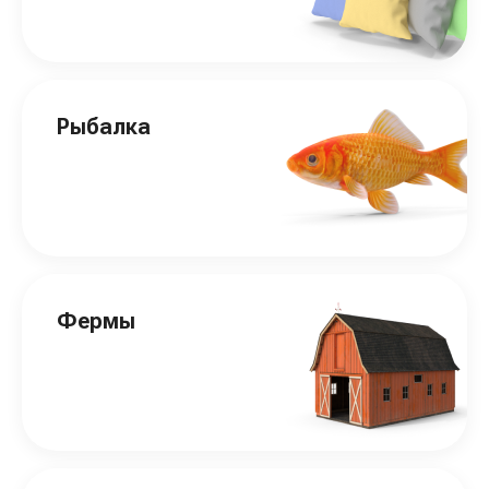
Рыбалка
Фермы