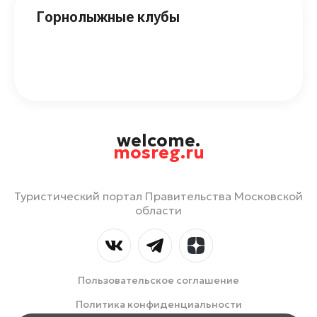
Горнолыжные клубы
welcome.
mosreg.ru
Туристический портал Правительства Московской
области
Пользовательское соглашение
Политика конфиденциальности