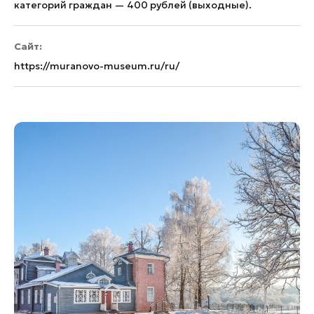
категорий граждан — 400 рублей (выходные).
Сайт:
https://muranovo-museum.ru/ru/