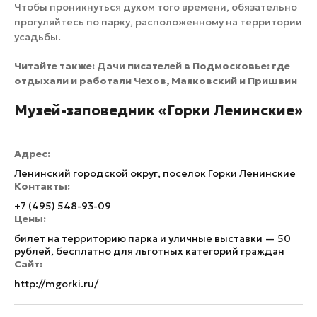
Чтобы проникнуться духом того времени, обязательно
прогуляйтесь по парку, расположенному на территории
усадьбы.
Читайте также:
Дачи писателей в Подмосковье: где
отдыхали и работали Чехов, Маяковский и Пришвин
Музей-заповедник «Горки Ленинские»
Адрес:
Ленинский городской округ, поселок Горки Ленинские
Контакты:
+7 (495) 548-93-09
Цены:
билет на территорию парка и уличные выставки — 50
рублей, бесплатно для льготных категорий граждан
Сайт:
http://mgorki.ru/