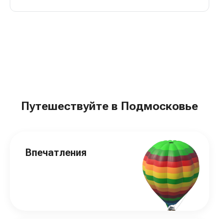
Путешествуйте в Подмосковье
Впечатления