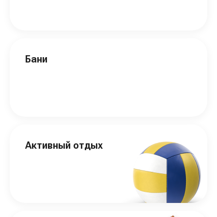
Бани
Активный отдых