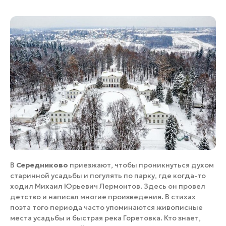
В
Середниково
приезжают, чтобы проникнуться духом
старинной усадьбы и погулять по парку, где когда-то
ходил Михаил Юрьевич Лермонтов. Здесь он провел
детство и написал многие произведения. В стихах
поэта того периода часто упоминаются живописные
места усадьбы и быстрая река Горетовка. Кто знает,