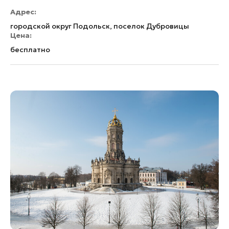
Адрес:
городской округ Подольск, поселок Дубровицы
Цена:
бесплатно