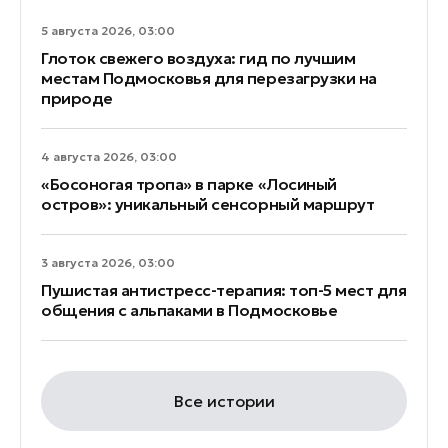
5 августа 2026, 03:00
Глоток свежего воздуха: гид по лучшим
местам Подмосковья для перезагрузки на
природе
4 августа 2026, 03:00
«Босоногая тропа» в парке «Лосиный
остров»: уникальный сенсорный маршрут
3 августа 2026, 03:00
Пушистая антистресс-терапия: топ-5 мест для
общения с альпаками в Подмосковье
Все истории