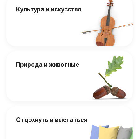
Культура и искусство
Природа и животные
Отдохнуть и выспаться