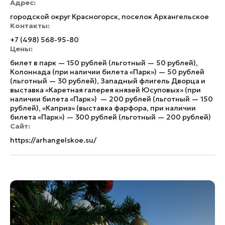
Адрес:
городской округ Красногорск, поселок Архангельское
Контакты:
+7 (498) 568-95-80
Цены:
билет в парк — 150 рублей (льготный — 50 рублей),
Колоннада (при наличии билета «Парк») — 50 рублей
(льготный — 30 рублей), Западный флигель Дворца и
выставка «Каретная галерея князей Юсуповых» (при
наличии билета «Парк») — 200 рублей (льготный — 150
рублей), «Каприз» (выставка фарфора, при наличии
билета «Парк») — 300 рублей (льготный — 200 рублей)
Сайт:
https://arhangelskoe.su/