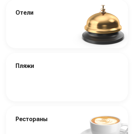
Отели
Пляжи
Рестораны