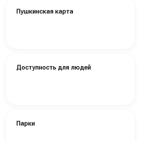
Пушкинская карта
Доступность для людей
Парки