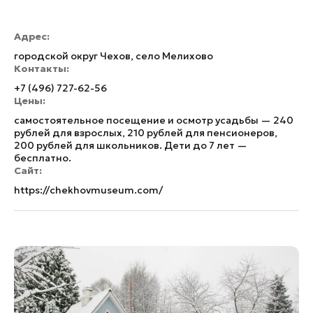
Адрес:
городской округ Чехов, село Мелихово
Контакты:
+7 (496) 727-62-56
Цены:
самостоятельное посещение и осмотр усадьбы — 240
рублей для взрослых, 210 рублей для пенсионеров,
200 рублей для школьников. Дети до 7 лет —
бесплатно.
Сайт:
https://chekhovmuseum.com/