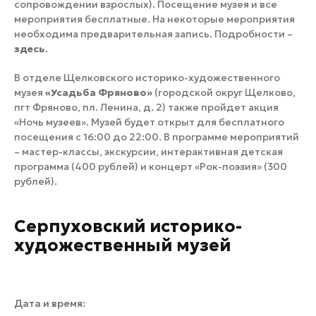
сопровождении взрослых). Посещение музея и все
мероприятия бесплатные. На некоторые мероприятия
необходима предварительная запись. Подробности –
здесь
.
В отделе Щелковского историко-художественного
музея
«Усадьба Фряново»
(городской округ Щелково,
пгт Фряново, пл. Ленина, д. 2) также пройдет акция
«Ночь музеев». Музей будет открыт для бесплатного
посещения с 16:00 до 22:00. В программе мероприятий
– мастер-классы, экскурсии, интерактивная детская
программа (400 рублей) и концерт «Рок-поэзия» (300
рублей).
Серпуховский историко-
художественный музей
Дата и время: