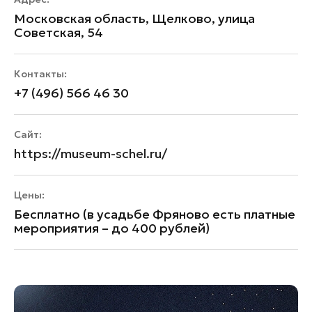
Московская область, Щелково, улица
Советская, 54
Контакты:
+7 (496) 566 46 30
Сайт:
https://museum-schel.ru/
Цены:
Бесплатно (в усадьбе Фряново есть платные
мероприятия – до 400 рублей)