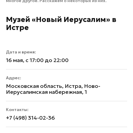
многое другое. Расскажем о некоторых из них.
Музей «Новый Иерусалим» в
Истре
Дата и время:
16 мая, с 17:00 до 22:00
Адрес:
Московская область, Истра, Ново-
Иерусалимская набережная, 1
Контакты:
+7 (498) 314-02-36