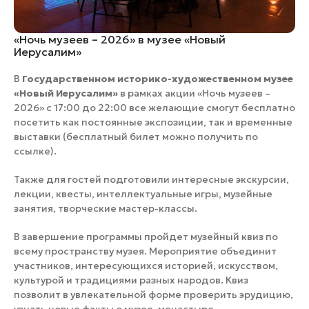
«Ночь музеев – 2026» в музее «Новый
Иерусалим»
В
Государственном историко-художественном музее
«Новый Иерусалим»
в рамках акции «Ночь музеев –
2026» с 17:00 до 22:00 все желающие смогут бесплатно
посетить как постоянные экспозиции, так и временные
выставки (бесплатный билет можно получить по
ссылке).
Также для гостей подготовили интересные экскурсии,
лекции, квесты, интеллектуальные игры, музейные
занятия, творческие мастер-классы.
В завершение программы пройдет музейный квиз по
всему пространству музея. Мероприятие объединит
участников, интересующихся историей, искусством,
культурой и традициями разных народов. Квиз
позволит в увлекательной форме проверить эрудицию,