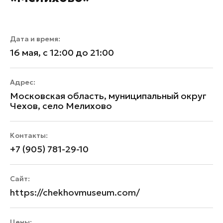
Дата и время:
16 мая, с 12:00 до 21:00
Адрес:
Московская область, муниципальный округ
Чехов, село Мелихово
Контакты:
+7 (905) 781-29-10
Сайт:
https://chekhovmuseum.com/
Цены: