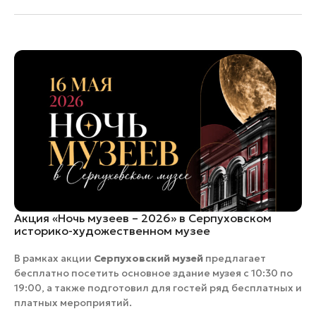
Акция «Ночь музеев – 2026» в Серпуховском
историко-художественном музее
В рамках акции
Серпуховский музей
предлагает
бесплатно посетить основное здание музея с 10:30 по
19:00, а также подготовил для гостей ряд бесплатных и
платных мероприятий.