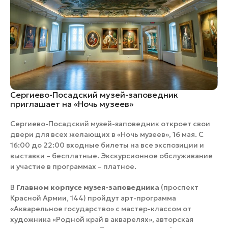
Сергиево-Посадский музей-заповедник
приглашает на «Ночь музеев»
Сергиево-Посадский музей-заповедник откроет свои
двери для всех желающих в «Ночь музеев», 16 мая. С
16:00 до 22:00 входные билеты на все экспозиции и
выставки – бесплатные. Экскурсионное обслуживание
и участие в программах – платное.
В
Главном корпусе музея-заповедника
(проспект
Красной Армии, 144) пройдут арт-программа
«Акварельное государство» с мастер-классом от
художника «Родной край в акварелях», авторская