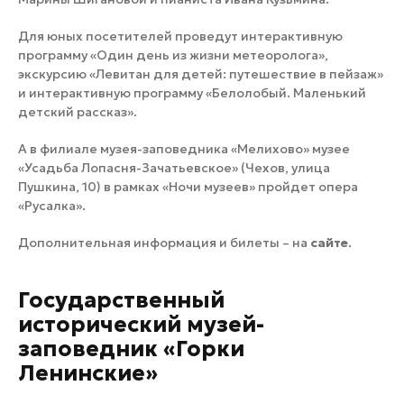
Для юных посетителей проведут интерактивную
программу «Один день из жизни метеоролога»,
экскурсию «Левитан для детей: путешествие в пейзаж»
и интерактивную программу «Белолобый. Маленький
детский рассказ».
А в филиале музея-заповедника «Мелихово» музее
«Усадьба Лопасня-Зачатьевское» (Чехов, улица
Пушкина, 10) в рамках «Ночи музеев» пройдет опера
«Русалка».
Дополнительная информация и билеты – на
сайте
.
Государственный
исторический музей-
заповедник «Горки
Ленинские»