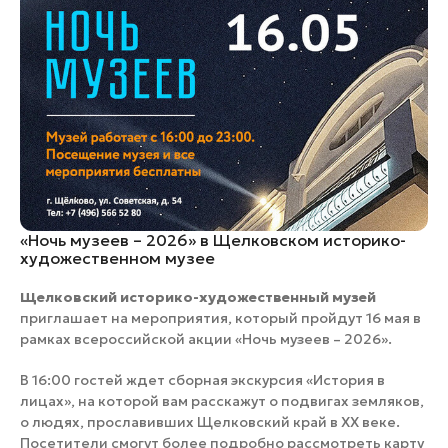
«Ночь музеев – 2026» в Щелковском историко-
художественном музее
Щелковский историко-художественный музей
приглашает на мероприятия, который пройдут 16 мая в
рамках всероссийской акции «Ночь музеев – 2026».
В 16:00 гостей ждет сборная экскурсия «История в
лицах», на которой вам расскажут о подвигах земляков,
о людях, прославивших Щелковский край в ХХ веке.
Посетители смогут более подробно рассмотреть карту