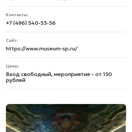
Контакты:
+7 (496) 540-53-56
Сайт:
https://www.museum-sp.ru/
Цены:
Вход свободный, мероприятия – от 150
рублей