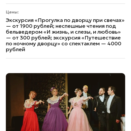
Цены:
Экскурсия «Прогулка по дворцу при свечах»
— от 1900 рублей; неспешные чтения под
бельведером «И жизнь, и слезы, и любовь»
— от 300 рублей; экскурсия «Путешествие
по ночному дворцу» со спектаклем — 4000
рублей