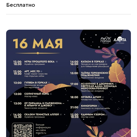
Бесплатно