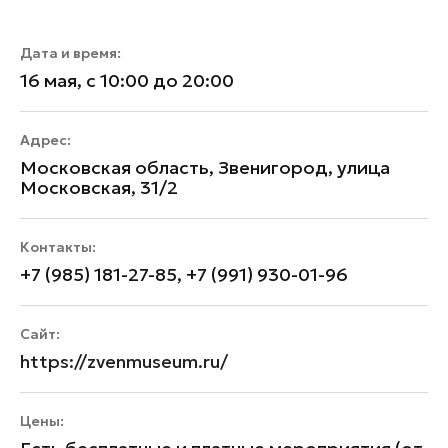
Дата и время:
16 мая, с 10:00 до 20:00
Адрес:
Московская область, Звенигород, улица
Московская, 31/2
Контакты:
+7 (985) 181-27-85, +7 (991) 930-01-96
Сайт:
https://zvenmuseum.ru/
Цены: