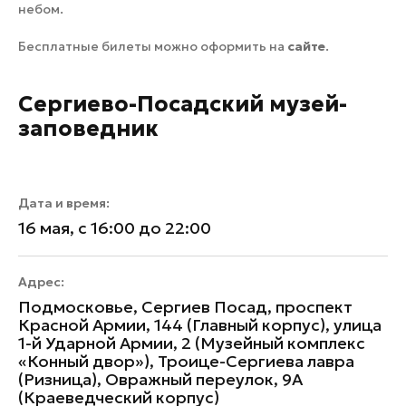
небом.
Бесплатные билеты можно оформить на
сайте
.
Сергиево-Посадский музей-
заповедник
Дата и время:
16 мая, с 16:00 до 22:00
Адрес:
Подмосковье, Сергиев Посад, проспект
Красной Армии, 144 (Главный корпус), улица
1-й Ударной Армии, 2 (Музейный комплекс
«Конный двор»), Троице-Сергиева лавра
(Ризница), Овражный переулок, 9А
(Краеведческий корпус)