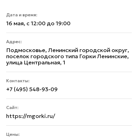
Дата и время:
16 мая, с 12:00 до 19:00
Адрес:
Подмосковье, Ленинский городской округ,
поселок городского типа Горки Ленинские,
улица Центральная, 1
Контакты:
+7 (495) 548-93-09
Сайт:
https://mgorki.ru/
Цены: