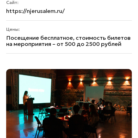
Сайт:
https://njerusalem.ru/
Цены:
Посещение бесплатное, стоимость билетов
на мероприятия – от 500 до 2500 рублей