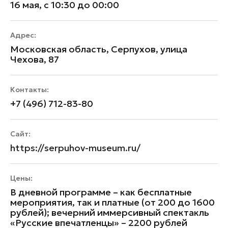
16 мая, с 10:30 до 00:00
Адрес:
Московская область, Серпухов, улица
Чехова, 87
Контакты:
+7 (496) 712-83-80
Сайт:
https://serpuhov-museum.ru/
Цены:
В дневной программе – как бесплатные
мероприятия, так и платные (от 200 до 1600
рублей); вечерний иммерсивный спектакль
«Русские впечатленцы» – 2200 рублей