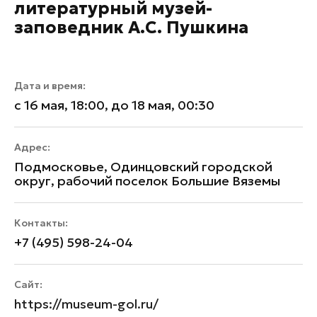
литературный музей-
заповедник А.С. Пушкина
Дата и время:
с 16 мая, 18:00, до 18 мая, 00:30
Адрес:
Подмосковье, Одинцовский городской
округ, рабочий поселок Большие Вяземы
Контакты:
+7 (495) 598-24-04
Сайт:
https://museum-gol.ru/