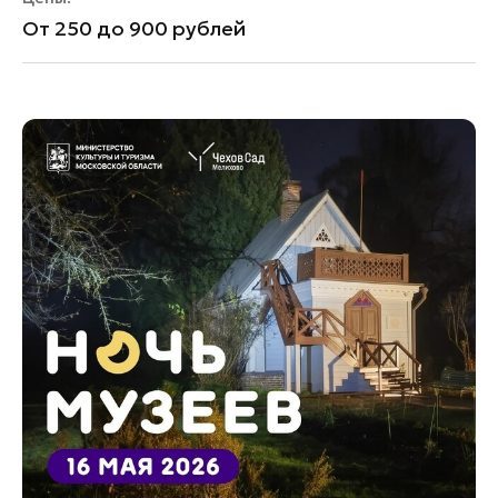
От 250 до 900 рублей