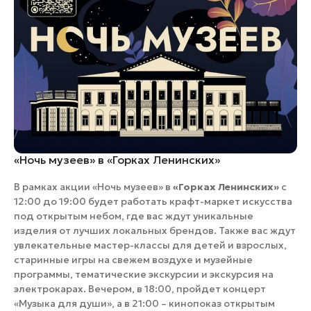
«Ночь музеев» в «Горках Ленинских»
В рамках акции «Ночь музеев» в
«Горках Ленинских»
с
12:00 до 19:00 будет работать крафт-маркет искусства
под открытым небом, где вас ждут уникальные
изделия от лучших локальных брендов. Также вас ждут
увлекательные мастер-классы для детей и взрослых,
старинные игры на свежем воздухе и музейные
программы, тематические экскурсии и экскурсия на
электрокарах. Вечером, в 18:00, пройдет концерт
«Музыка для души», а в 21:00 – кинопоказ открытым