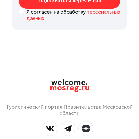
Подписаться через Email
Я согласен на обработку
персональных
данных
welcome.
mosreg.ru
Туристический портал Правительства Московской
области