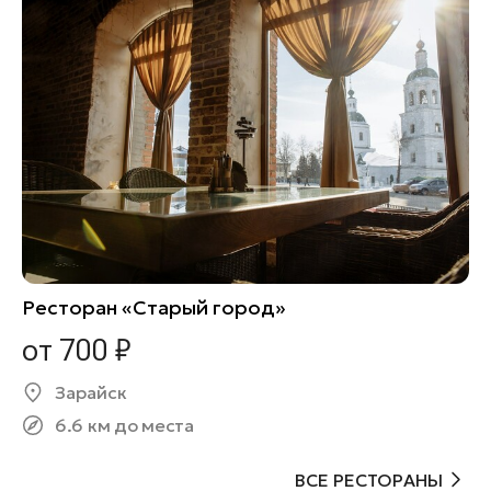
Ресторан «Старый город»
от 700 ₽
Зарайск
6.6 км до места
ВСЕ РЕСТОРАНЫ