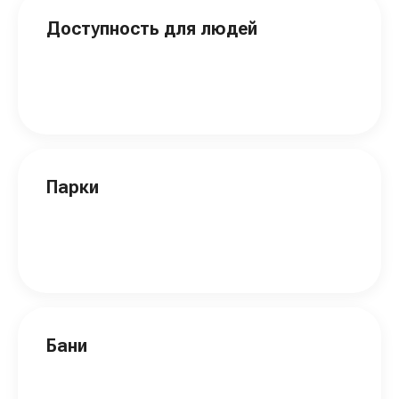
Доступность для людей
Парки
Бани