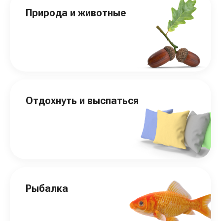
Природа и животные
Отдохнуть и выспаться
Рыбалка