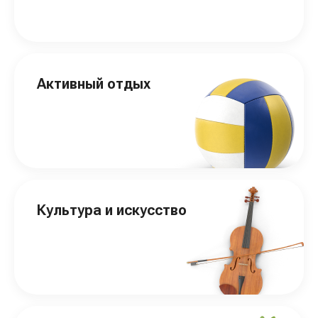
Активный отдых
Культура и искусство