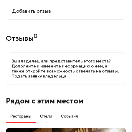
Добавить отзыв
0
Отзывы
Вы владелец или представитель этого места?
Дополните и измените информацию о нем, а
также откройте возможность отвечать на отзывы.
Подать заявку владельца
Рядом с этим местом
Рестораны
Отели
События