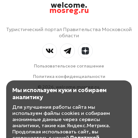
welcome.
mosreg.ru
Туристический портал Правительства Московской
области
Пользовательское соглашение
Политика конфиденциальности
© 2026, welcome.mosreg.ru.
Мы используем куки и собираем
аналитику
Для улучшения работы сайта мы
используем файлы cookies и собираем
анонимные данные через сервисы
аналитики, такие как Яндекс.Метрика.
Продолжая использовать сайт, вы
соглашаетесь с нашей
Политикой