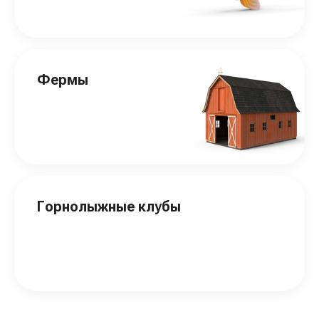
Фермы
Горнолыжные клубы