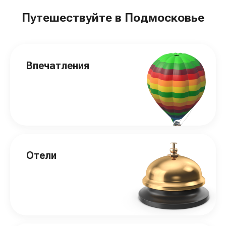
Путешествуйте в Подмосковье
Впечатления
Отели