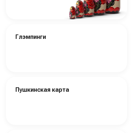
Глэмпинги
Пушкинская карта