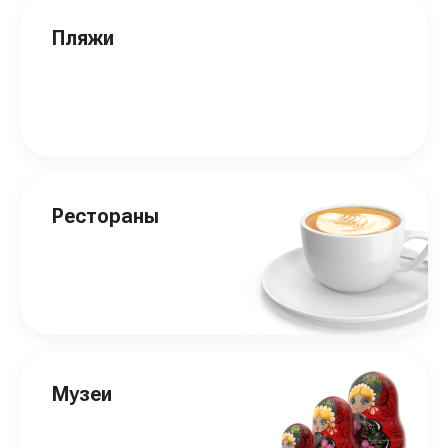
Пляжи
Рестораны
Музеи