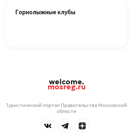
Горнолыжные клубы
welcome.
mosreg.ru
Туристический портал Правительства Московской
области