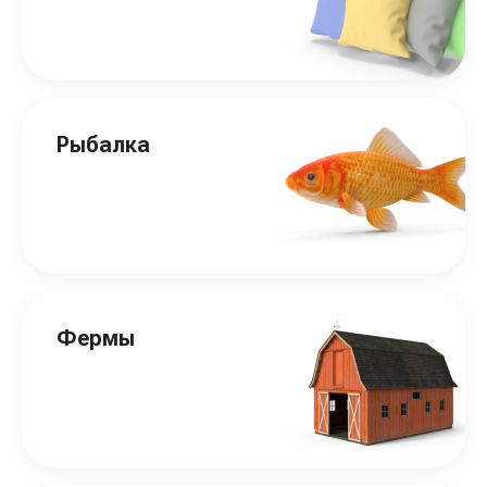
Рыбалка
Фермы