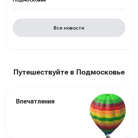
Все новости
Путешествуйте в Подмосковье
Впечатления