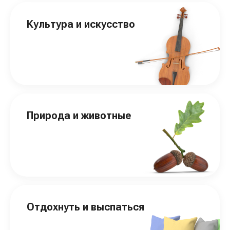
Культура и искусство
Природа и животные
Отдохнуть и выспаться