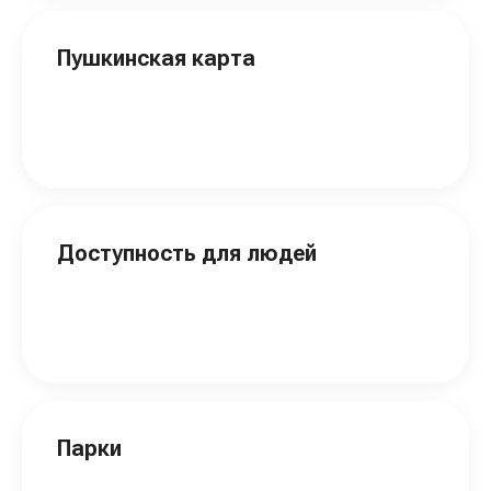
Пушкинская карта
Доступность для людей
Парки