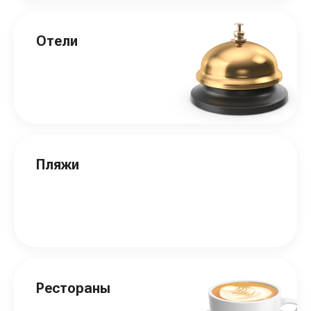
Отели
Пляжи
Рестораны