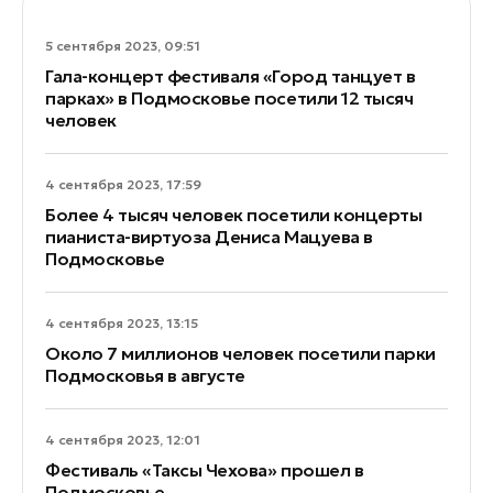
5 сентября 2023, 09:51
Гала-концерт фестиваля «Город танцует в
парках» в Подмосковье посетили 12 тысяч
человек
4 сентября 2023, 17:59
Более 4 тысяч человек посетили концерты
пианиста-виртуоза Дениса Мацуева в
Подмосковье
4 сентября 2023, 13:15
Около 7 миллионов человек посетили парки
Подмосковья в августе
4 сентября 2023, 12:01
Фестиваль «Таксы Чехова» прошел в
Подмосковье