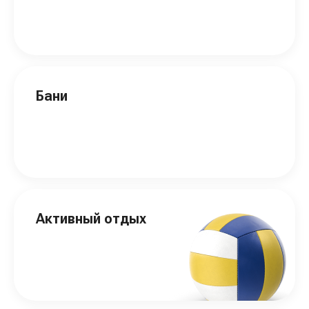
Бани
Активный отдых