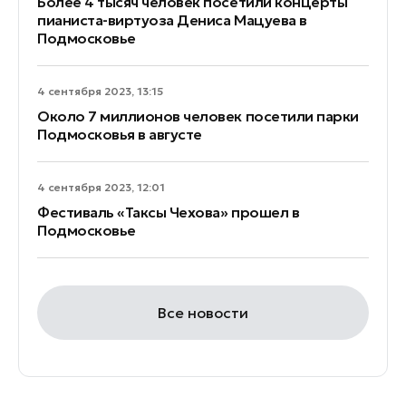
Более 4 тысяч человек посетили концерты
пианиста-виртуоза Дениса Мацуева в
Подмосковье
4 сентября 2023, 13:15
Около 7 миллионов человек посетили парки
Подмосковья в августе
4 сентября 2023, 12:01
Фестиваль «Таксы Чехова» прошел в
Подмосковье
Все новости