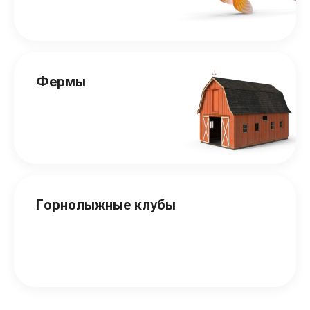
Фермы
Горнолыжные клубы