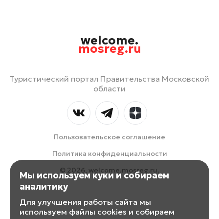
welcome.
mosreg.ru
Туристический портал Правительства Московской
области
Пользовательское соглашение
Политика конфиденциальности
© 2026, welcome.mosreg.ru.
Мы используем куки и собираем
аналитику
Для улучшения работы сайта мы
используем файлы cookies и собираем