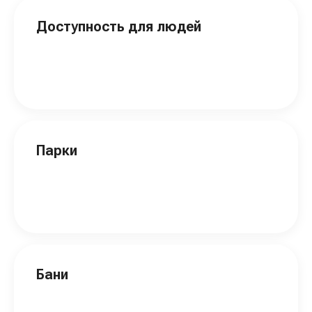
Доступность для людей
Парки
Бани