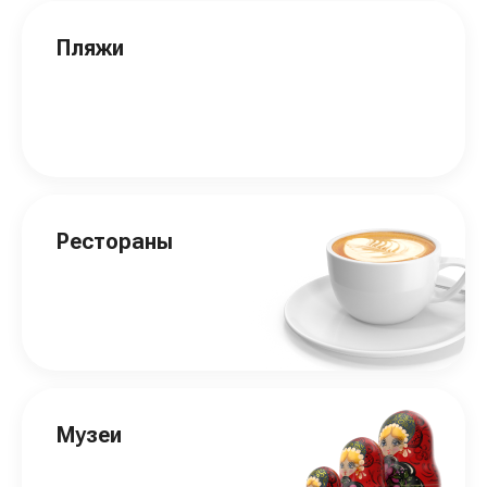
Пляжи
Рестораны
Музеи