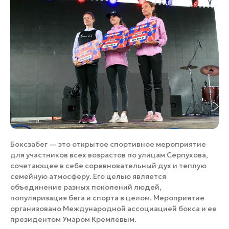
Боксзабег — это открытое спортивное мероприятие
для участников всех возрастов по улицам Серпухова,
сочетающее в себе соревновательный дух и теплую
семейную атмосферу. Его целью является
объединение разных поколений людей,
популяризация бега и спорта в целом. Мероприятие
организовано Международной ассоциацией бокса и ее
президентом Умаром Кремлевым.