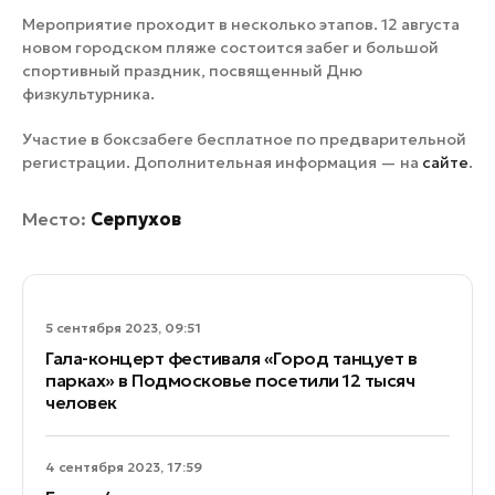
Мероприятие проходит в несколько этапов. 12 августа
новом городском пляже состоится забег и большой
спортивный праздник, посвященный Дню
физкультурника.
Участие в боксзабеге бесплатное по предварительной
регистрации. Дополнительная информация — на
сайте
.
Место:
Серпухов
5 сентября 2023, 09:51
Гала-концерт фестиваля «Город танцует в
парках» в Подмосковье посетили 12 тысяч
человек
4 сентября 2023, 17:59