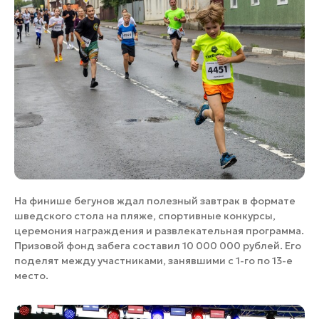
На финише бегунов ждал полезный завтрак в формате
шведского стола на пляже, спортивные конкурсы,
церемония награждения и развлекательная программа.
Призовой фонд забега составил 10 000 000 рублей. Его
поделят между участниками, занявшими с 1-го по 13-е
место.