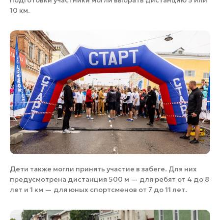
10 км.
Дети также могли принять участие в забеге. Для них
предусмотрена дистанция 500 м — для ребят от 4 до 8
лет и 1 км — для юных спортсменов от 7 до 11 лет.