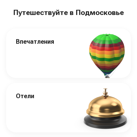
Путешествуйте в Подмосковье
Впечатления
Отели