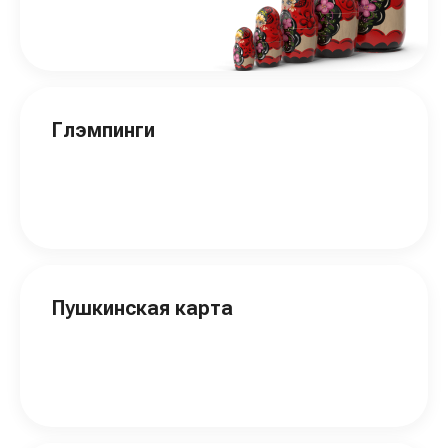
Глэмпинги
Пушкинская карта