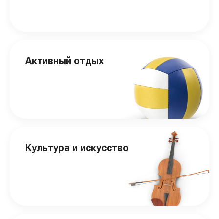
Активный отдых
Культура и искусство