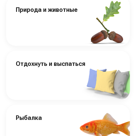
Природа и животные
Отдохнуть и выспаться
Рыбалка