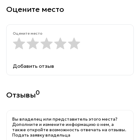
Оцените место
Оцените место
Добавить отзыв
0
Отзывы
Вы владелец или представитель этого места?
Дополните и измените информацию о нем, а
также откройте возможность отвечать на отзывы.
Подать заявку владельца