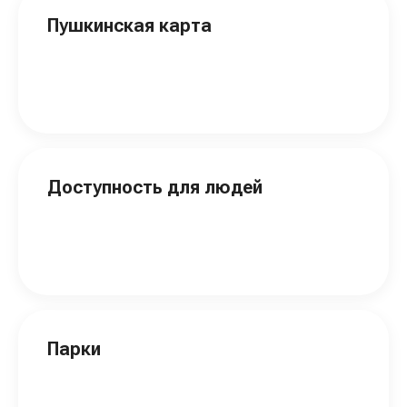
Пушкинская карта
Доступность для людей
Парки