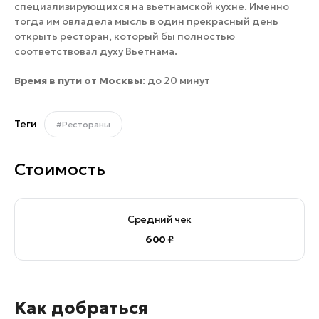
специализирующихся на вьетнамской кухне. Именно
тогда им овладела мысль в один прекрасный день
открыть ресторан, который бы полностью
соответствовал духу Вьетнама.
Время в пути от Москвы
: до 20 минут
Теги
#Рестораны
Стоимость
Средний чек
600 ₽
Как добраться