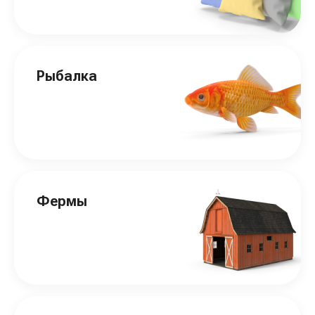
Рыбалка
Фермы