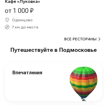
Кафе «Луковка»
от 1 000 ₽
Одинцово
7 км до места
ВСЕ РЕСТОРАНЫ
Путешествуйте в Подмосковье
Впечатления