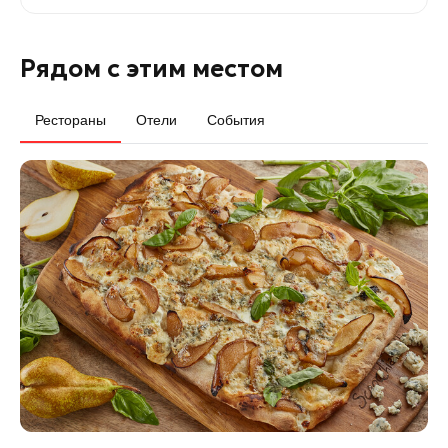
Рядом с этим местом
Рестораны
Отели
События