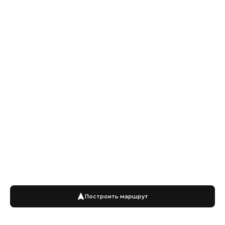
Построить маршрут