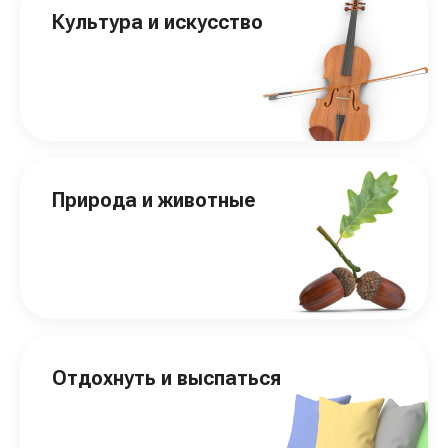
Культура и искусство
Природа и животные
Отдохнуть и выспаться