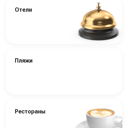
Отели
Пляжи
Рестораны