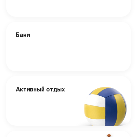
Бани
Активный отдых