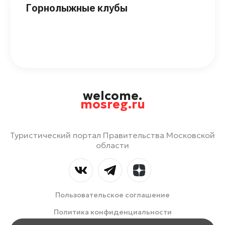
Горнолыжные клубы
welcome.
mosreg.ru
Туристический портал Правительства Московской
области
Пользовательское соглашение
Политика конфиденциальности