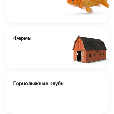
Фермы
Горнолыжные клубы