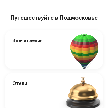
Путешествуйте в Подмосковье
Впечатления
Отели