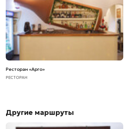
Ресторан «Арго»
РЕСТОРАН
Другие маршруты