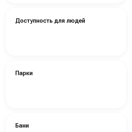
Доступность для людей
Парки
Бани