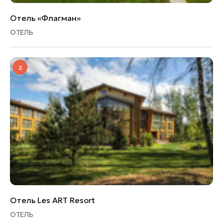
Отель «Флагман»
ОТЕЛЬ
2
Отель Les ART Resort
ОТЕЛЬ