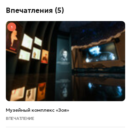
Впечатления
(5)
1
Музейный комплекс «Зоя»
ВПЕЧАТЛЕНИЕ