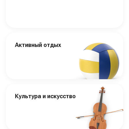
Активный отдых
Культура и искусство