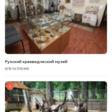
Рузский краеведческий музей
ВПЕЧАТЛЕНИЕ
4