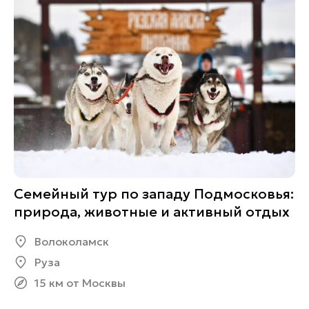
Семейный тур по западу Подмосковья:
природа, животные и активный отдых
Волоколамск
Руза
15 км от Москвы