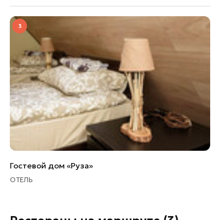
3
Гостевой дом «Руза»
ОТЕЛЬ