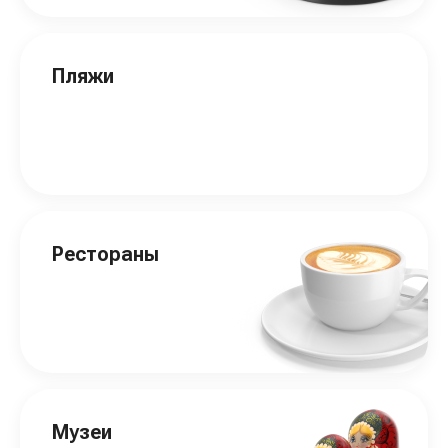
Пляжи
Рестораны
Музеи