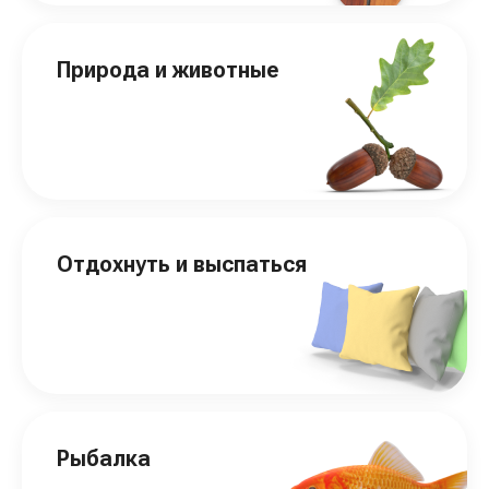
Природа и животные
Отдохнуть и выспаться
Рыбалка