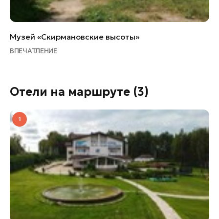
Музей «Скирмановские высоты»
ВПЕЧАТЛЕНИЕ
Отели на маршруте
(3)
1