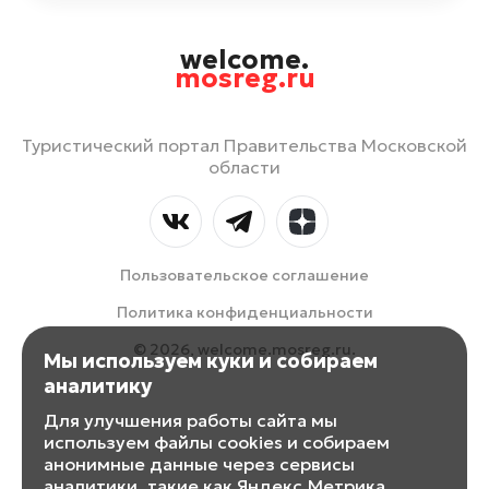
welcome.
mosreg.ru
Туристический портал Правительства Московской
области
Пользовательское соглашение
Политика конфиденциальности
© 2026, welcome.mosreg.ru.
Мы используем куки и собираем
аналитику
Для улучшения работы сайта мы
используем файлы cookies и собираем
анонимные данные через сервисы
аналитики, такие как Яндекс.Метрика.