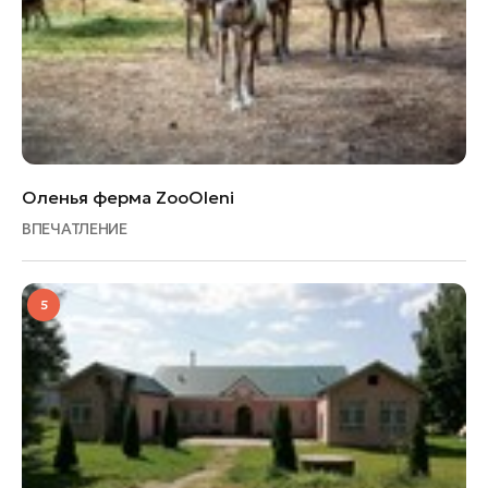
Оленья ферма ZooOleni
ВПЕЧАТЛЕНИЕ
5