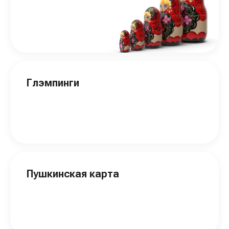
Глэмпинги
Пушкинская карта