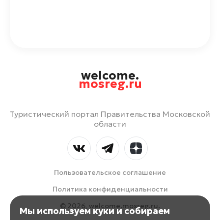
welcome.
mosreg.ru
Туристический портал Правительства Московской
области
Пользовательское соглашение
Политика конфиденциальности
© 2026, welcome.mosreg.ru.
Мы используем куки и собираем