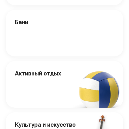
Бани
Активный отдых
Культура и искусство