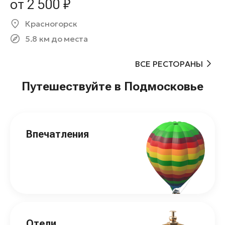
от 2 500 ₽
Красногорск
5.8 км до места
ВСЕ РЕСТОРАНЫ
Путешествуйте в Подмосковье
Впечатления
Отели