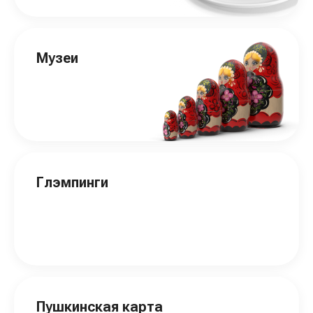
Музеи
Глэмпинги
Пушкинская карта