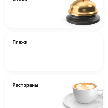
Пляжи
Рестораны