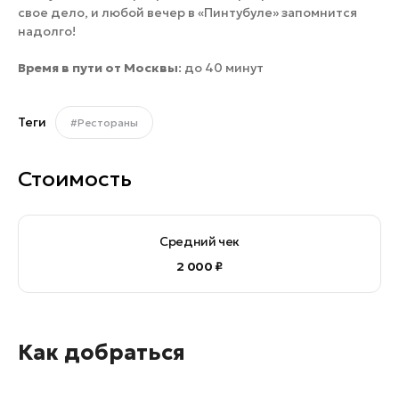
свое дело, и любой вечер в «Пинтубуле» запомнится
надолго!
Время в пути от Москвы
: до 40 минут
Теги
#Рестораны
Стоимость
Средний чек
2 000 ₽
Как добраться