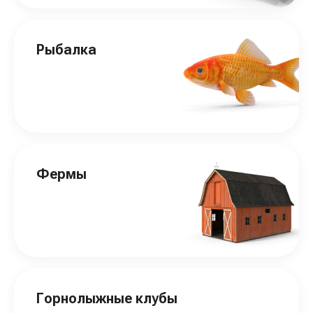
Рыбалка
Фермы
Горнолыжные клубы