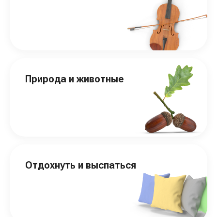
Природа и животные
Отдохнуть и выспаться