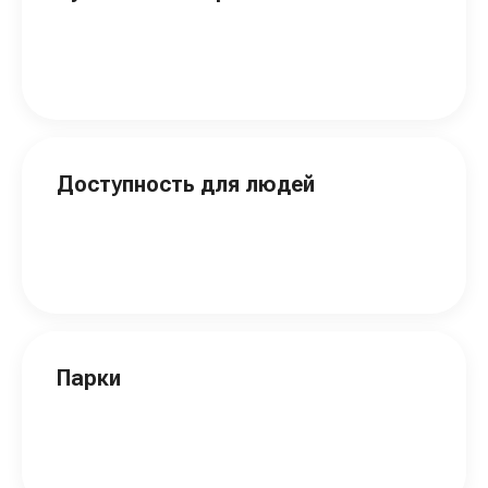
Доступность для людей
Парки