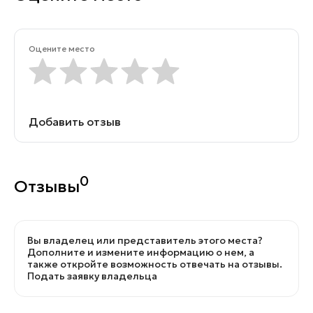
Оцените место
Добавить отзыв
0
Отзывы
Вы владелец или представитель этого места?
Дополните и измените информацию о нем, а
также откройте возможность отвечать на отзывы.
Подать заявку владельца