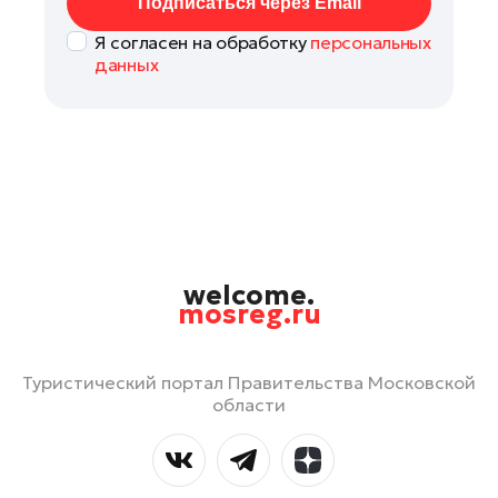
Подписаться через Email
Я согласен на обработку
персональных
данных
welcome.
mosreg.ru
Туристический портал Правительства Московской
области