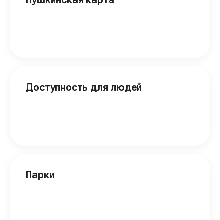
Доступность для людей
Парки