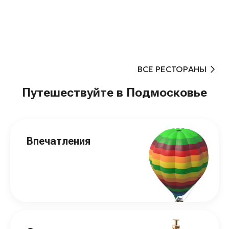
ВСЕ РЕСТОРАНЫ
Путешествуйте в Подмосковье
Впечатления