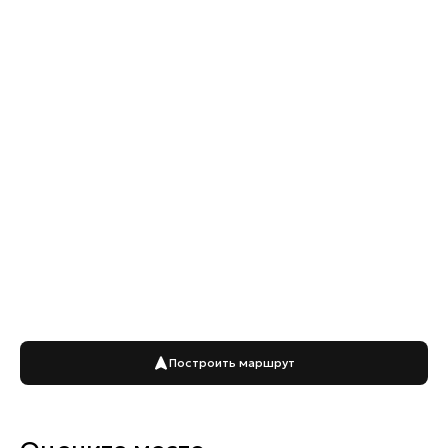
Построить маршрут