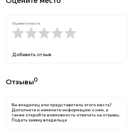
Оцените место
Оцените место
Добавить отзыв
0
Отзывы
Вы владелец или представитель этого места?
Дополните и измените информацию о нем, а
также откройте возможность отвечать на отзывы.
Подать заявку владельца