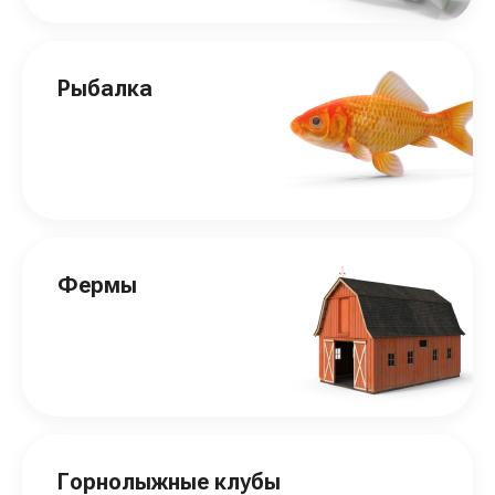
Рыбалка
Фермы
Горнолыжные клубы