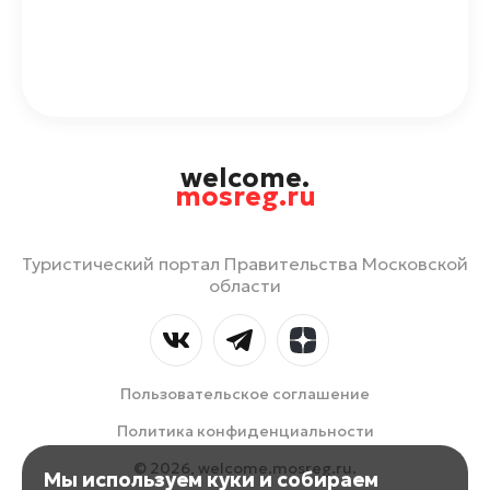
welcome.
mosreg.ru
Туристический портал Правительства Московской
области
Пользовательское соглашение
Политика конфиденциальности
© 2026, welcome.mosreg.ru.
Мы используем куки и собираем