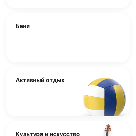
Бани
Активный отдых
Культура и искусство