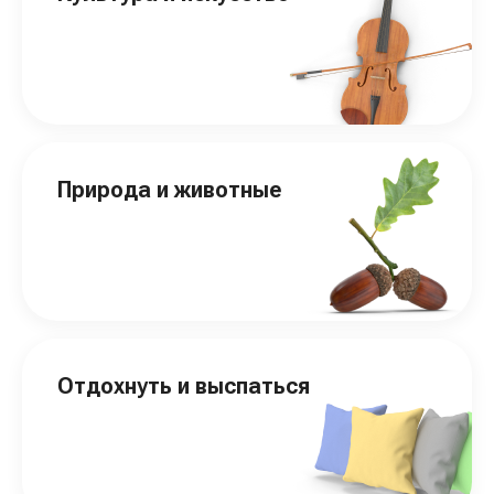
Природа и животные
Отдохнуть и выспаться