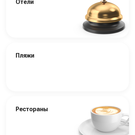
Отели
Пляжи
Рестораны