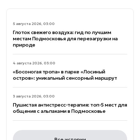
5 августа 2026, 03:00
Глоток свежего воздуха: гид по лучшим
местам Подмосковья для перезагрузки на
природе
4 августа 2026, 03:00
«Босоногая тропа» в парке «Лосиный
остров»: уникальный сенсорный маршрут
3 августа 2026, 03:00
Пушистая антистресс-терапия: топ-5 мест для
общения с альпаками в Подмосковье
Все истории