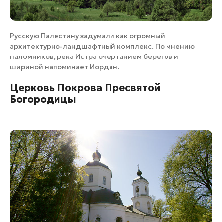
Русскую Палестину задумали как огромный
архитектурно-ландшафтный комплекс. По мнению
паломников, река Истра очертанием берегов и
шириной напоминает Иордан.
Церковь Покрова Пресвятой
Богородицы