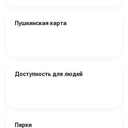
Пушкинская карта
Доступность для людей
Парки