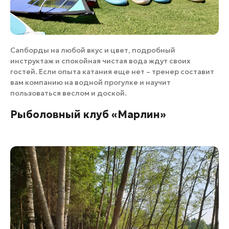
Сапборды на любой вкус и цвет, подробный
инструктаж и спокойная чистая вода ждут своих
гостей. Если опыта катания еще нет – тренер составит
вам компанию на водной прогулке и научит
пользоваться веслом и доской.
Рыболовный клуб «Марлин»