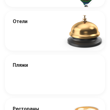
Отели
Пляжи
Рестораны