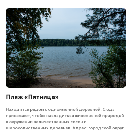
Пляж «Пятница»
Находится рядом с одноименной деревней. Сюда
приезжают, чтобы насладиться живописной природой
в окружении величественных сосен и
широколиственных деревьев. Адрес: городской округ