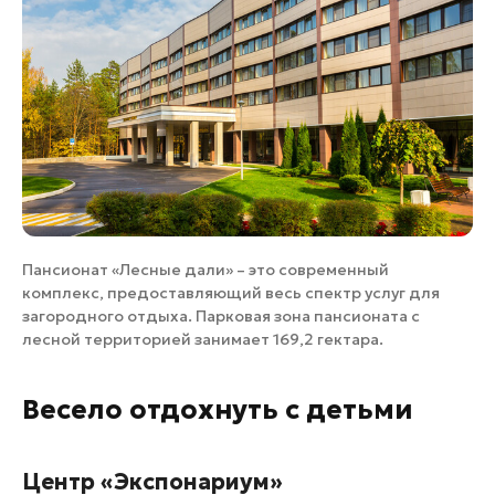
Пансионат «Лесные дали» – это современный
комплекс, предоставляющий весь спектр услуг для
загородного отдыха. Парковая зона пансионата с
лесной территорией занимает 169,2 гектара.
Весело отдохнуть с детьми
Центр «Экспонариум»