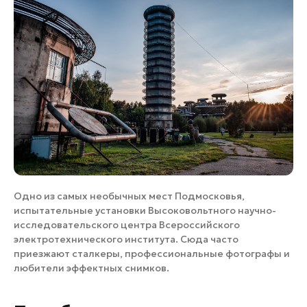
Одно из самых необычных мест Подмосковья,
испытательные установки Высоковольтного научно-
исследовательского центра Всероссийского
электротехнического института. Сюда часто
приезжают сталкеры, профессиональные фотографы и
любители эффектных снимков.