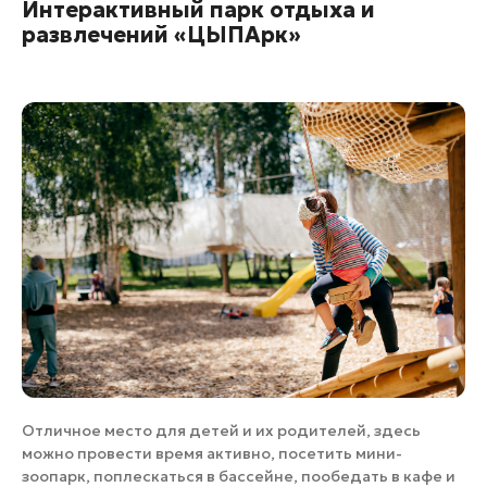
Интерактивный парк отдыха и
развлечений «ЦЫПАрк»
Отличное место для детей и их родителей, здесь
можно провести время активно, посетить мини-
зоопарк, поплескаться в бассейне, пообедать в кафе и