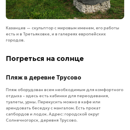
Казанцев — скульптор с мировым именем, его работы
есть и в Третьяковке, и в галереях европейских
городов.
Погреться на солнце
Пляж в деревне Трусово
Пляж оборудован всем необходимым для комфортного
отдыха – здесь есть кабинки для переодевания,
туалеты, урны. Перекусить можно в кафе или
арендовать беседку с мангалом. Есть прокат
сапбордов и лодок. Адрес: городской округ
Солнечногорск, деревня Трусово.