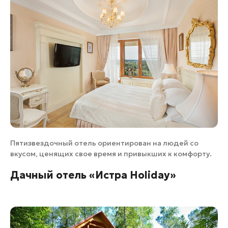
Пятизвездочный отель ориентирован на людей со
вкусом, ценящих свое время и привыкших к комфорту.
Дачный отель «Истра Holiday»