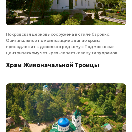
Покровская церковь сооружена в стиле барокко.
Оригинальное по композиции здание храма
принадлежит к довольно редкому в Подмосковье
центрическому четырех-лепестковому типу храмов.
Храм Живоначальной Троицы