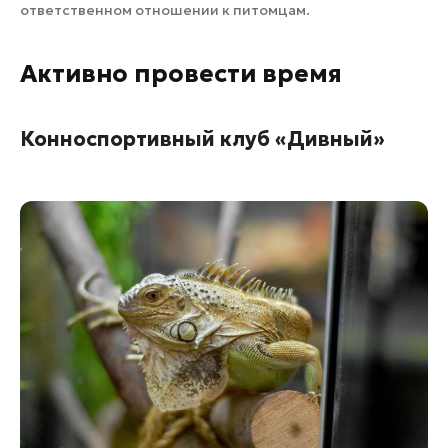
ответственном отношении к питомцам.
Активно провести время
Конноспортивный клуб «Дивный»