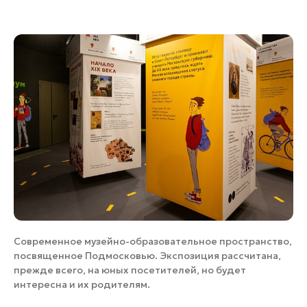
Современное музейно-образовательное пространство,
посвященное Подмосковью. Экспозиция рассчитана,
прежде всего, на юных посетителей, но будет
интересна и их родителям.