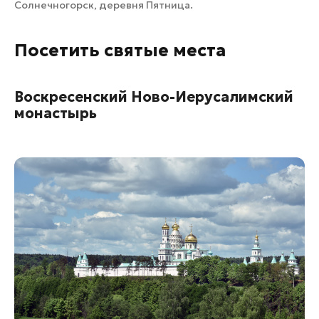
Солнечногорск, деревня Пятница.
Посетить святые места
Воскресенский Ново-Иерусалимский
монастырь