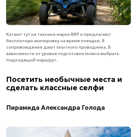
Катают тут на технике марки BRP и предлагают
бесплатную экипировку на время поездки. В
сопровождение дают опытного проводника. В
зависимости от уровня подготовки можно выбрать
подходящий маршрут.
Посетить необычные места и
сделать классные селфи
Пирамида Александра Голода