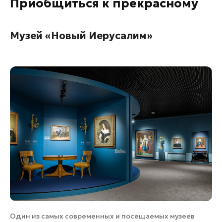
Приобщиться к прекрасному
Музей «Новый Иерусалим»
Один из самых современных и посещаемых музеев