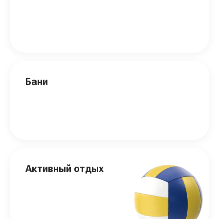
Бани
Активный отдых