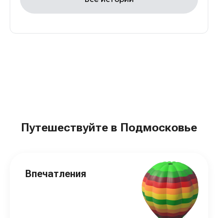
Путешествуйте в Подмосковье
Впечатления