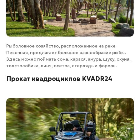
Рыболовное хозяйство, расположенное на реке
Песочная, предлагает большое разнообразие рыбы.
Здесь можно поймать сома, карася, амура, щуку, окуня,
толстолобика, линя, осетра, стерлядь и форель.
Прокат квадроциклов KVADR24