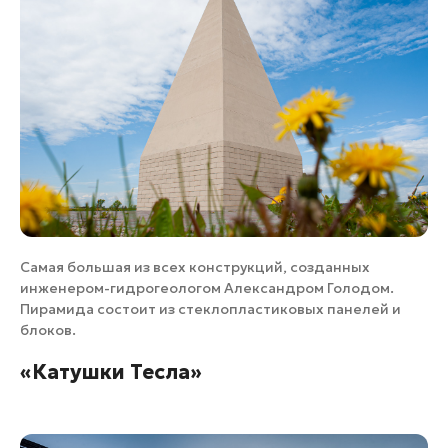
Самая большая из всех конструкций, созданных
инженером-гидрогеологом Александром Голодом.
Пирамида состоит из стеклопластиковых панелей и
блоков.
«Катушки Тесла»