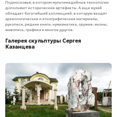
Подмосковья, в котором мультимедийные технологии
дополняют исторические артефакты. А еще музей
обладает богатейшей коллекцией, в которую входят
археологические и этнографические материалы,
рукописи, редкие книги, нумизматика, оружие, иконы,
живопись, графика и многое другое.
Галерея скульптуры Сергея
Казанцева