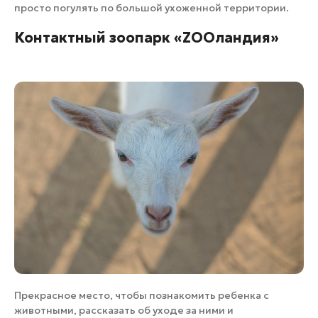
просто погулять по большой ухоженной территории.
Контактный зоопарк «ZOOландия»
Прекрасное место, чтобы познакомить ребенка с
животными, рассказать об уходе за ними и