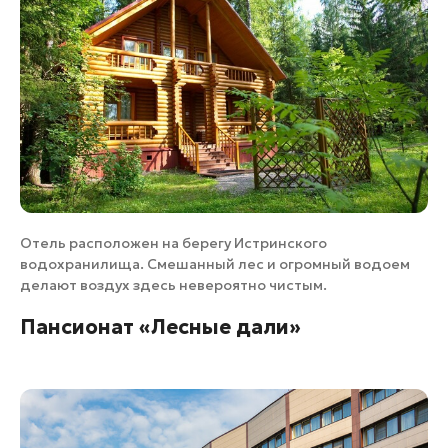
Отель расположен на берегу Истринского
водохранилища. Смешанный лес и огромный водоем
делают воздух здесь невероятно чистым.
Пансионат «Лесные дали»