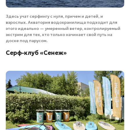
Здесь учат серфингу с нуля, причем и детей, и
взрослых. Акватория водохранилища подходит для
этого идеально — умеренный ветер, контролируемый
экстрим для тех, кто только начинает свой путь на
доске под парусом.
Серф-клуб «Сенеж»