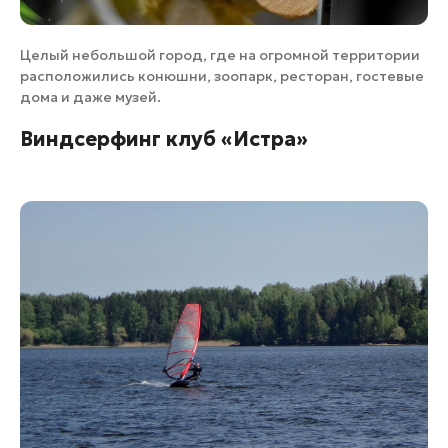
Целый небольшой город, где на огромной территории
расположились конюшни, зоопарк, ресторан, гостевые
дома и даже музей.
Виндсерфинг клуб «Истра»