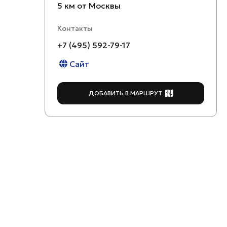
5 км от Москвы
Контакты
+7 (495) 592-79-17
Сайт
ДОБАВИТЬ В МАРШРУТ