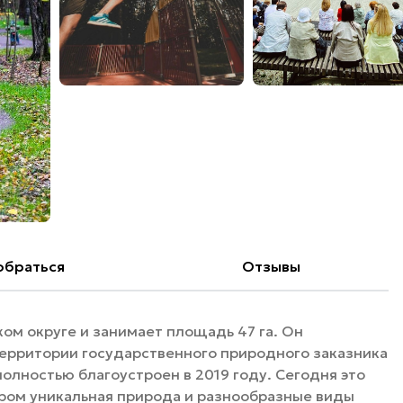
обраться
Отзывы
ом округе и занимает площадь 47 га. Он
территории государственного природного заказника
олностью благоустроен в 2019 году. Сегодня это
ором уникальная природа и разнообразные виды