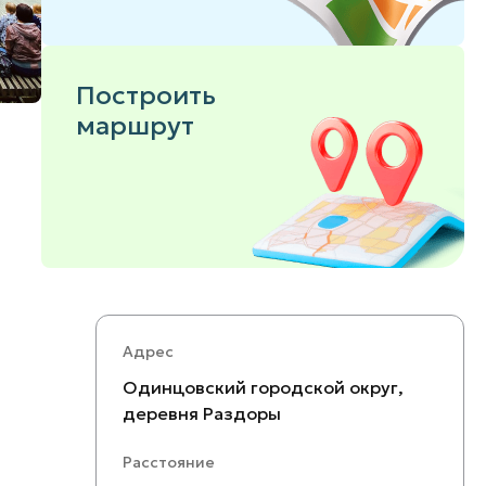
Построить
маршрут
Адрес
Одинцовский городской округ,
деревня Раздоры
Расстояние