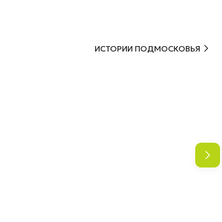
ИСТОРИИ ПОДМОСКОВЬЯ