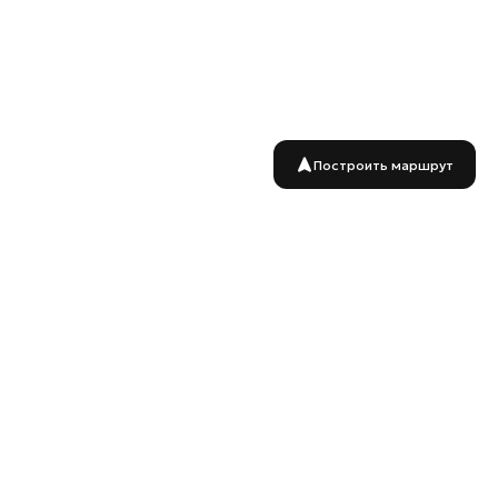
Построить маршрут