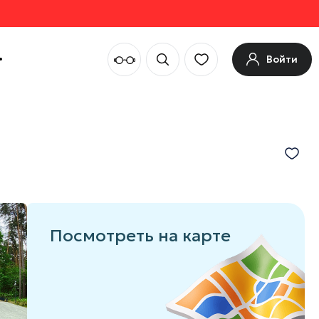
Войти
Посмотреть на карте