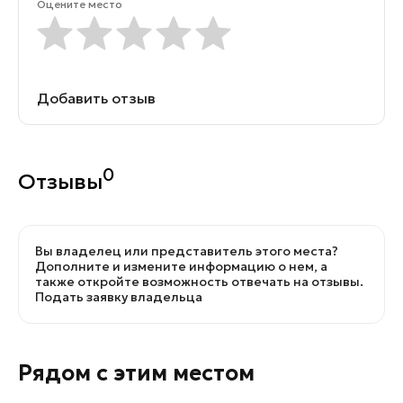
Оцените место
Добавить отзыв
0
Отзывы
Вы владелец или представитель этого места?
Дополните и измените информацию о нем, а
также откройте возможность отвечать на отзывы.
Подать заявку владельца
Рядом с этим местом