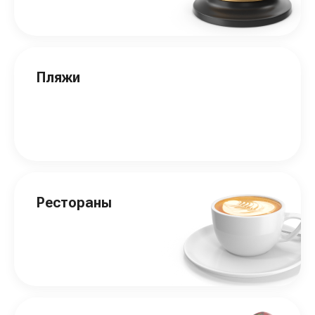
Пляжи
Рестораны