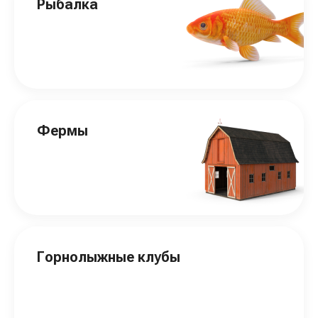
Рыбалка
Фермы
Горнолыжные клубы