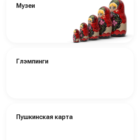
Музеи
Глэмпинги
Пушкинская карта