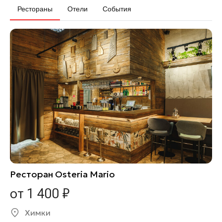
Рестораны
Отели
События
Ресторан Osteria Mario
от 1 400 ₽
Химки