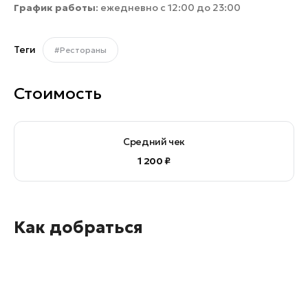
График работы
: ежедневно с 12:00 до 23:00
Теги
#Рестораны
Стоимость
Средний чек
1 200 ₽
Как добраться