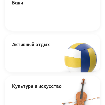
Бани
Активный отдых
Культура и искусство