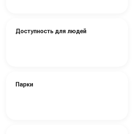
Доступность для людей
Парки