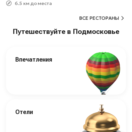
6.5 км до места
ВСЕ РЕСТОРАНЫ
Путешествуйте в Подмосковье
Впечатления
Отели