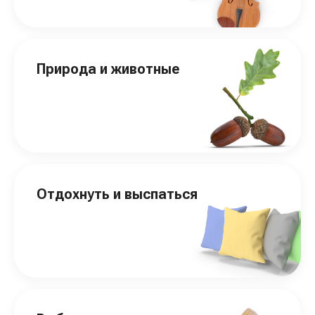
Природа и животные
Отдохнуть и выспаться