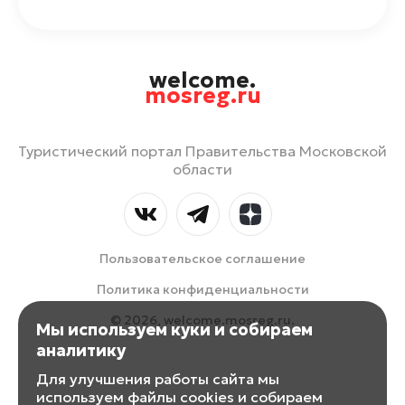
welcome.
mosreg.ru
Туристический портал Правительства Московской
области
Пользовательское соглашение
Политика конфиденциальности
© 2026, welcome.mosreg.ru.
Мы используем куки и собираем
аналитику
Для улучшения работы сайта мы
используем файлы cookies и собираем