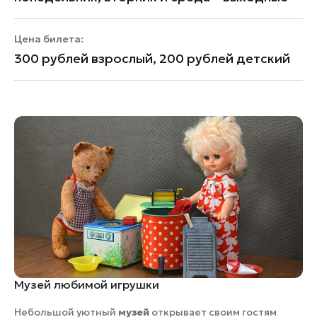
Цена билета:
300 рублей взрослый, 200 рублей детский
Музей любимой игрушки
Небольшой уютный
музей
открывает своим гостям