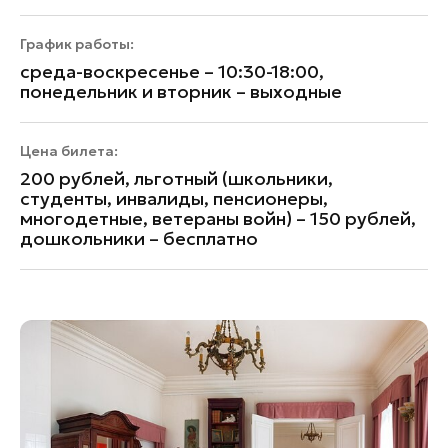
График работы:
среда-воскресенье – 10:30-18:00,
понедельник и вторник – выходные
Цена билета:
200 рублей, льготный (школьники,
студенты, инвалиды, пенсионеры,
многодетные, ветераны войн) – 150 рублей,
дошкольники – бесплатно