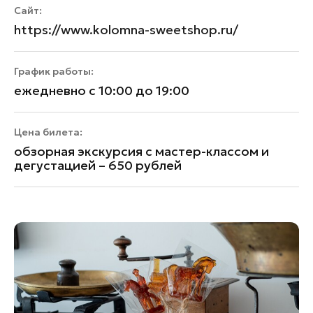
Сайт:
https://www.kolomna-sweetshop.ru/
График работы:
ежедневно с 10:00 до 19:00
Цена билета:
обзорная экскурсия с мастер-классом и
дегустацией – 650 рублей