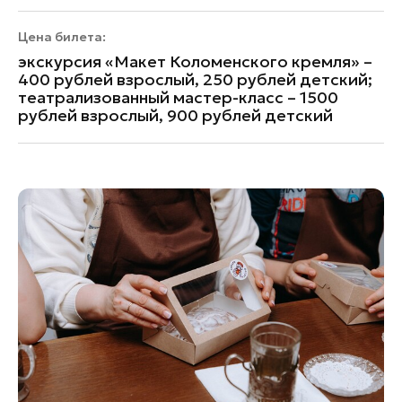
Цена билета:
экскурсия «Макет Коломенского кремля» –
400 рублей взрослый, 250 рублей детский;
театрализованный мастер-класс – 1500
рублей взрослый, 900 рублей детский