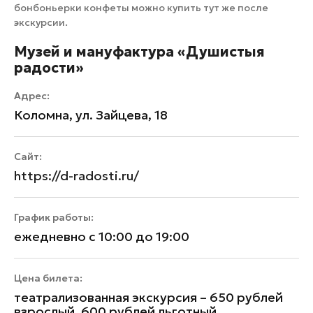
бонбоньерки конфеты можно купить тут же после
экскурсии.
Музей и мануфактура «Душистыя
радости»
Адрес:
Коломна, ул. Зайцева, 18
Сайт:
https://d-radosti.ru/
График работы:
ежедневно с 10:00 до 19:00
Цена билета:
театрализованная экскурсия – 650 рублей
взрослый, 600 рублей льготный