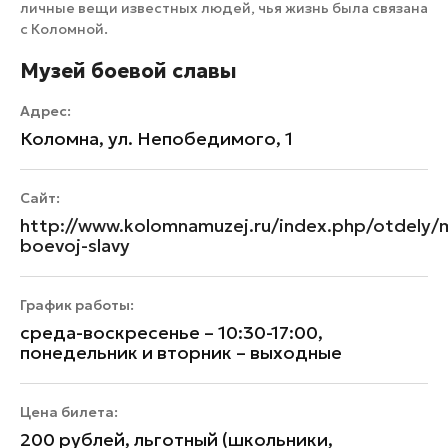
личные вещи известных людей, чья жизнь была связана
с Коломной.
Музей боевой славы
Адрес:
Коломна, ул. Непобедимого, 1
Сайт:
http://www.kolomnamuzej.ru/index.php/otdely/
boevoj-slavy
График работы:
среда-воскресенье – 10:30-17:00,
понедельник и вторник – выходные
Цена билета:
200 рублей, льготный (школьники,