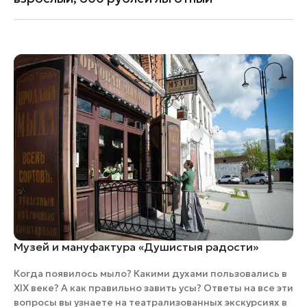
Музей и мануфактура «Душистыя радости»
Когда появилось мыло? Какими духами пользовались в
XIX веке? А как правильно завить усы? Ответы на все эти
вопросы вы узнаете на театрализованных экскурсиях в