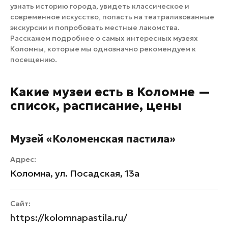
узнать историю города, увидеть классическое и
современное искусство, попасть на театрализованные
экскурсии и попробовать местные лакомства.
Расскажем подробнее о самых интересных музеях
Коломны, которые мы однозначно рекомендуем к
посещению.
Какие музеи есть в Коломне —
список, расписание, цены
Музей «Коломенская пастила»
Адрес:
Коломна, ул. Посадская, 13а
Сайт:
https://kolomnapastila.ru/