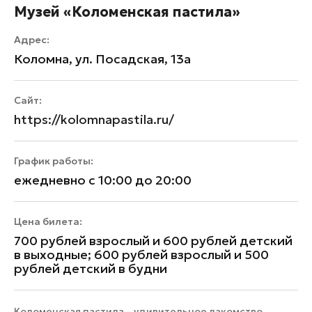
Музей «Коломенская пастила»
Адрес:
Коломна, ул. Посадская, 13а
Сайт:
https://kolomnapastila.ru/
График работы:
ежедневно с 10:00 до 20:00
Цена билета:
700 рублей взрослый и 600 рублей детский
в выходные; 600 рублей взрослый и 500
рублей детский в будни
Коломенская пастила – удивительное лакомство,