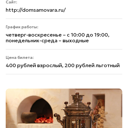
Сайт:
http://domsamovara.ru/
График работы:
четверг-воскресенье – с 10:00 до 19:00,
понедельник-среда – выходные
Цена билета:
400 рублей взрослый, 200 рублей льготный