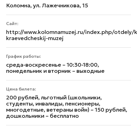
Коломна, ул. Лажечникова, 15
Сайт:
http://www.kolomnamuzej.ru/index.php/otdely/k
kraevedcheskij-muzej
График работы:
среда-воскресенье – 10:30-18:00,
понедельник и вторник – выходные
Цена билета:
200 рублей, льготный (школьники,
студенты, инвалиды, пенсионеры,
многодетные, ветераны войн) – 150 рублей,
дошкольники – бесплатно