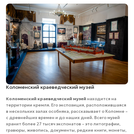
Коломенский краеведческий музей
Коломенский краеведческий музей
находится на
территории кремля. Его экспозиция, расположившаяся
в нескольких залах особняка, рассказывает о Коломне –
с древнейших времен и до наших дней. Всего музей
хранит более 27 тысяч экспонатов – это литографии,
гравюры, живопись, документы, редкие книги, монеты,