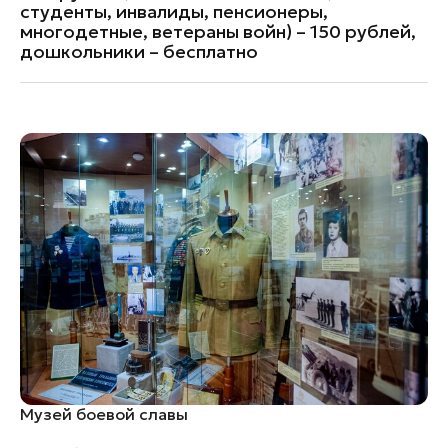
студенты, инвалиды, пенсионеры,
многодетные, ветераны войн) – 150 рублей,
дошкольники – бесплатно
Музей боевой славы