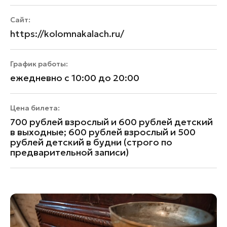
Сайт:
https://kolomnakalach.ru/
График работы:
ежедневно с 10:00 до 20:00
Цена билета:
700 рублей взрослый и 600 рублей детский
в выходные; 600 рублей взрослый и 500
рублей детский в будни (строго по
предварительной записи)