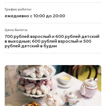
График работы:
ежедневно с 10:00 до 20:00
Цена билета:
700 рублей взрослый и 600 рублей детский
в выходные; 600 рублей взрослый и 500
рублей детский в будни