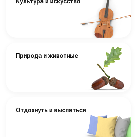
Культура и искусство
Природа и животные
Отдохнуть и выспаться