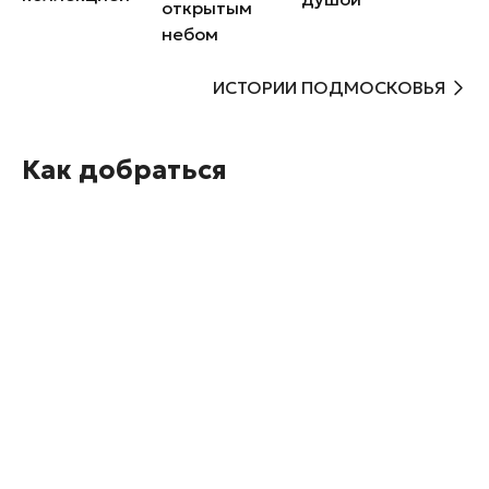
открытым
небом
ИСТОРИИ ПОДМОСКОВЬЯ
Как добраться