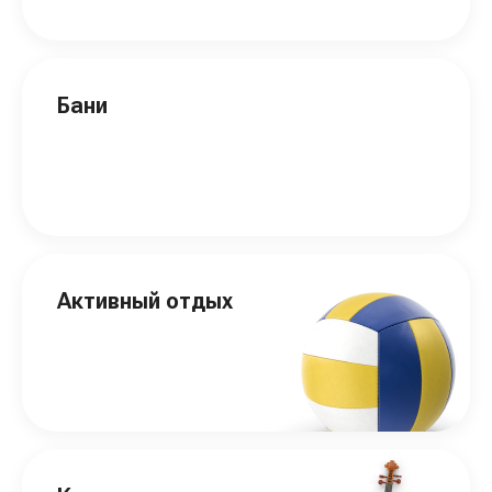
Бани
Активный отдых