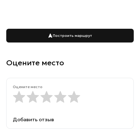
Построить маршрут
Оцените место
Оцените место
Добавить отзыв