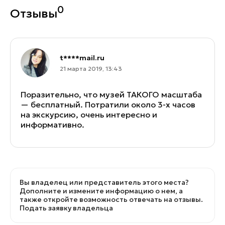
0
Отзывы
t****mail.ru
21 марта 2019, 13:43
Поразительно, что музей ТАКОГО масштаба
— бесплатный. Потратили около 3-х часов
на экскурсию, очень интересно и
информативно.
Вы владелец или представитель этого места?
Дополните и измените информацию о нем, а
также откройте возможность отвечать на отзывы.
Подать заявку владельца