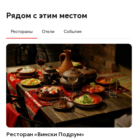
Рядом с этим местом
Рестораны
Отели
События
Ресторан «Вински Подрум»