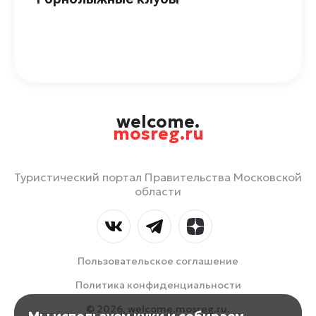
welcome.
mosreg.ru
Туристический портал Правительства Московской
области
Пользовательское соглашение
Политика конфиденциальности
© 2026, welcome.mosreg.ru.