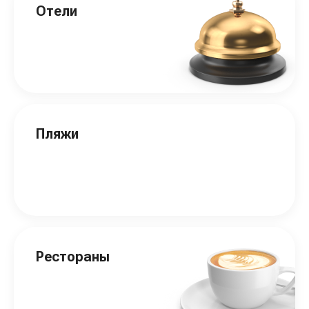
Отели
Пляжи
Рестораны