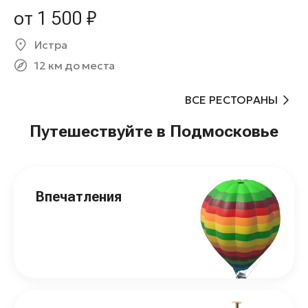
от 1 500 ₽
Истра
12 км до места
ВСЕ РЕСТОРАНЫ
Путешествуйте в Подмосковье
Впечатления