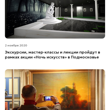
2 ноября 2020
Экскурсии, мастер-классы и лекции пройдут в
рамках акции «Ночь искусств» в Подмосковье