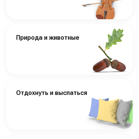
Природа и животные
Отдохнуть и выспаться