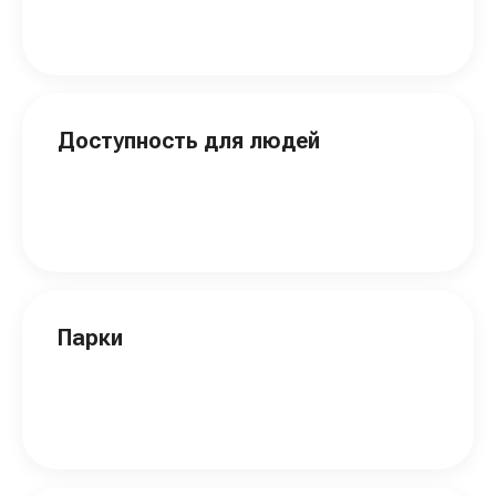
Доступность для людей
Парки