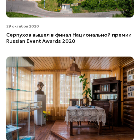
29 октября 2020
Серпухов вышел в финал Национальной премии
Russian Event Awards 2020