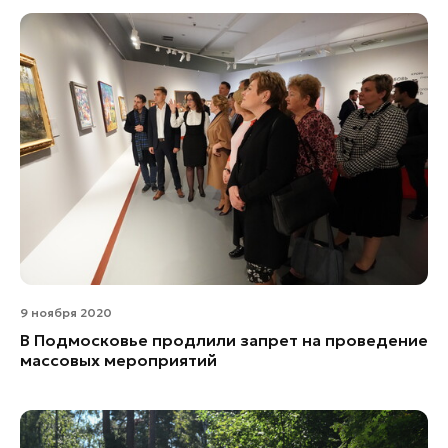
9 ноября 2020
В Подмосковье продлили запрет на проведение
массовых мероприятий