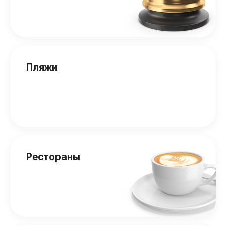
Пляжи
Рестораны