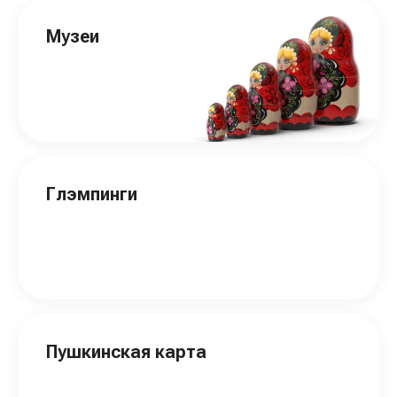
Музеи
Глэмпинги
Пушкинская карта