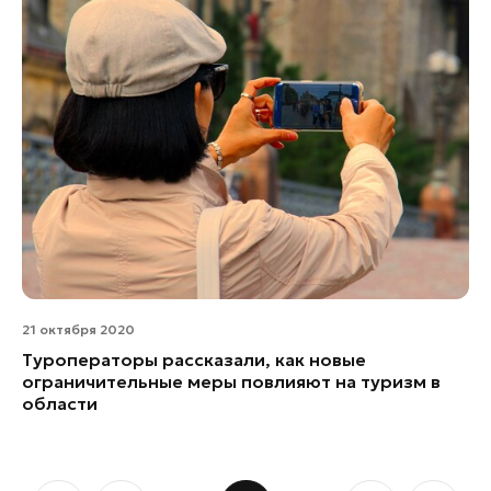
21 октября 2020
Туроператоры рассказали, как новые
ограничительные меры повлияют на туризм в
области