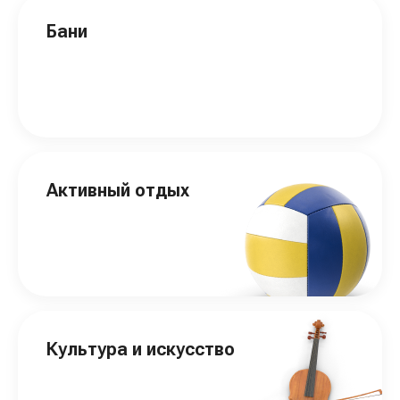
Бани
Активный отдых
Культура и искусство