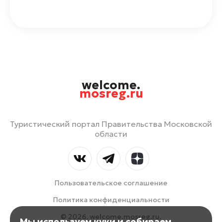
welcome.
mosreg.ru
Туристический портал Правительства Московской
области
Пользовательское соглашение
Политика конфиденциальности
© 2026, welcome.mosreg.ru.
Мы используем куки и собираем