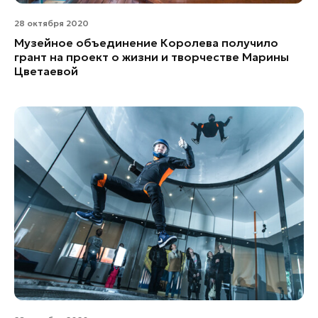
28 октября 2020
Музейное объединение Королева получило
грант на проект о жизни и творчестве Марины
Цветаевой