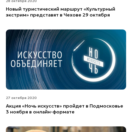
28 октября 2020
Новый туристический маршрут «Культурный
экстрим» представят в Чехове 29 октября
27 октября 2020
Акция «Ночь искусств» пройдет в Подмосковье
3 ноября в онлайн-формате