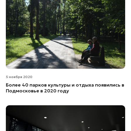
5 ноября 2020
Более 40 парков культуры и отдыха появились в
Подмосковье в 2020 году