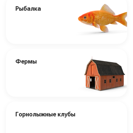
Рыбалка
Фермы
Горнолыжные клубы