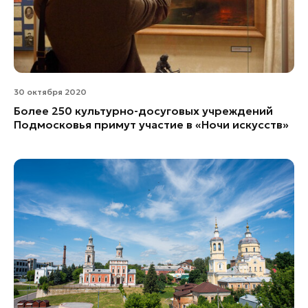
30 октября 2020
Более 250 культурно-досуговых учреждений
Подмосковья примут участие в «Ночи искусств»