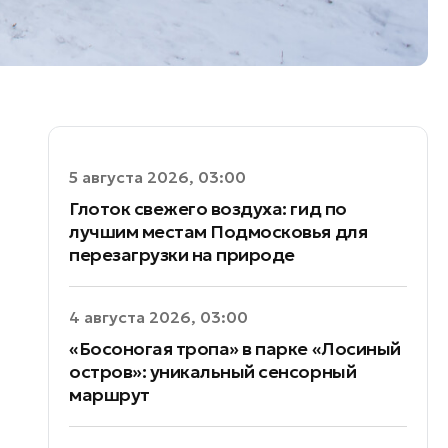
5 августа 2026, 03:00
Глоток свежего воздуха: гид по
лучшим местам Подмосковья для
перезагрузки на природе
4 августа 2026, 03:00
«Босоногая тропа» в парке «Лосиный
остров»: уникальный сенсорный
маршрут