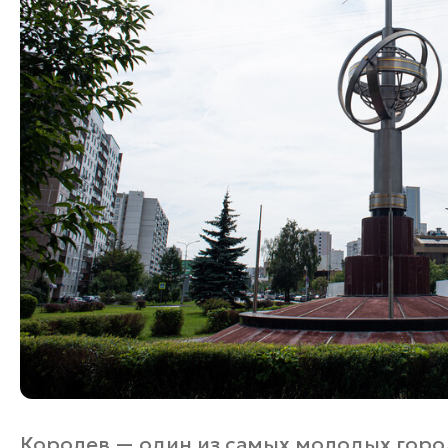
Королев — один из самых молодых горо