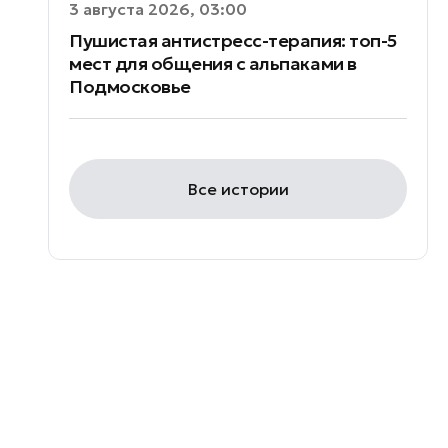
3 августа 2026, 03:00
Пушистая антистресс-терапия: топ-5
мест для общения с альпаками в
Подмосковье
Все истории