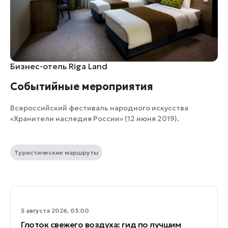
Бизнес-отель Riga Land
Событийные мероприятия
Всероссийский фестиваль народного искусства
«Хранители наследия России» (12 июня 2019).
Туристические маршруты
5 августа 2026, 03:00
Глоток свежего воздуха: гид по лучшим