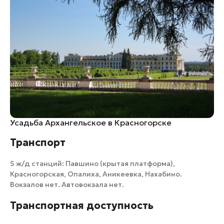
Усадьба Архангельское в Красногорске
Транспорт
5 ж/д станций: Павшино (крытая платформа),
Красногорская, Опалиха, Аникеевка, Нахабино.
Вокзалов нет. Автовокзала нет.
Транспортная доступность