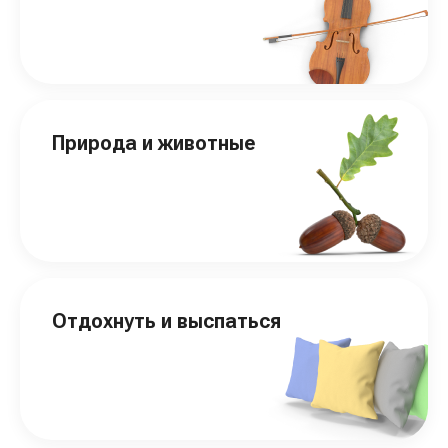
Природа и животные
Отдохнуть и выспаться