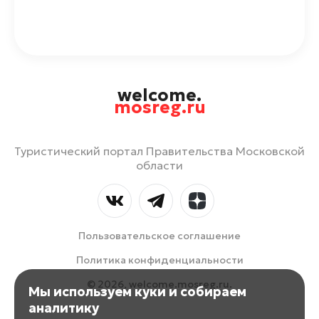
welcome.
mosreg.ru
Туристический портал Правительства Московской
области
Пользовательское соглашение
Политика конфиденциальности
© 2026, welcome.mosreg.ru.
Мы используем куки и собираем
аналитику