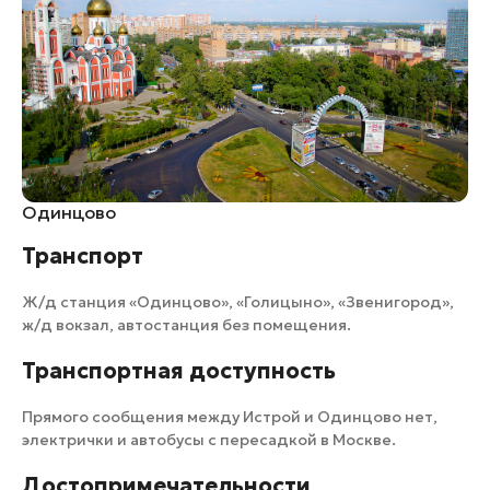
Одинцово
Транспорт
Ж/д станция «Одинцово», «Голицыно», «Звенигород»,
ж/д вокзал, автостанция без помещения.
Транспортная доступность
Прямого сообщения между Истрой и Одинцово нет,
электрички и автобусы с пересадкой в Москве.
Достопримечательности