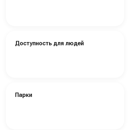
Доступность для людей
Парки