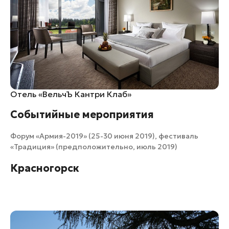
Отель «ВельчЪ Кантри Клаб»
Событийные мероприятия
Форум «Армия-2019» (25-30 июня 2019), фестиваль
«Традиция» (предположительно, июль 2019)
Красногорск