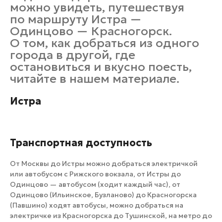
можно увидеть, путешествуя
по маршруту Истра —
Одинцово — Красногорск.
О том, как добраться из одного
города в другой, где
остановиться и вкусно поесть,
читайте в нашем материале.
Истра
Транспортная доступность
От Москвы до Истры можно добраться электричкой
или автобусом с Рижского вокзала, от Истры до
Одинцово — автобусом (ходит каждый час), от
Одинцово (Ильинское, Бузланово) до Красногорска
(Павшино) ходят автобусы, можно добраться на
электричке из Красногорска до Тушинской, на метро до