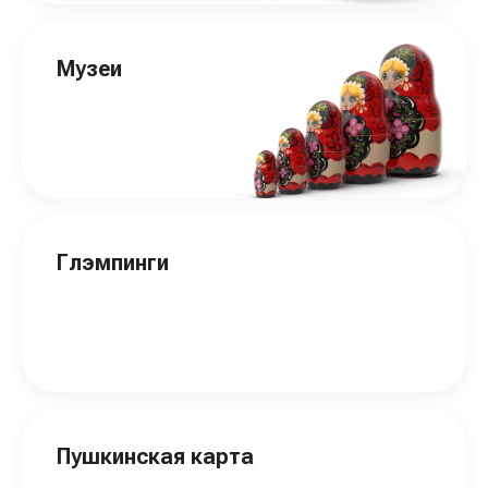
Музеи
Глэмпинги
Пушкинская карта