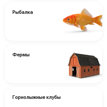
Рыбалка
Фермы
Горнолыжные клубы