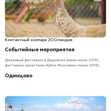
Контактный зоопарк ZOOландия
Событийные мероприятия
Джазовый фестиваль в Дедовске (июнь-июль 2019),
фестиваль оркестров «Кубок Московии» (июнь 2019).
Одинцово