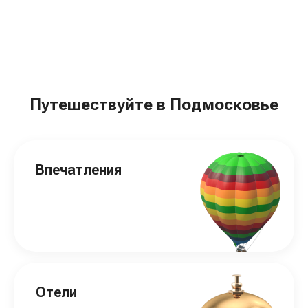
Путешествуйте в Подмосковье
Впечатления
Отели