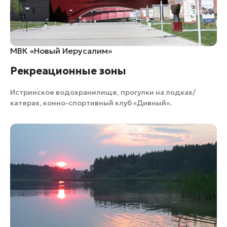
МВК «Новый Иерусалим»
Рекреационные зоны
Истринское водохранилище, прогулки на лодках/
катерах,
конно-спортивный клуб «Дивный»
.