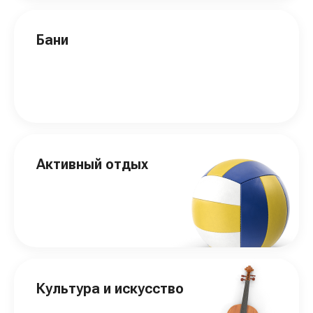
Бани
Активный отдых
Культура и искусство