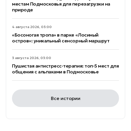
местам Подмосковья для перезагрузки на
природе
4 августа 2026, 03:00
«Босоногая тропа» в парке «Лосиный
остров»: уникальный сенсорный маршрут
3 августа 2026, 03:00
Пушистая антистресс-терапия: топ-5 мест для
общения с альпаками в Подмосковье
Все истории