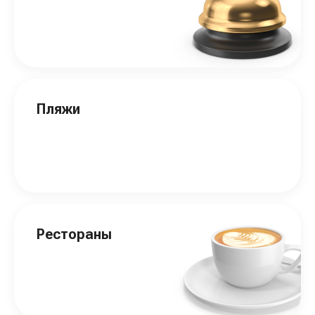
Пляжи
Рестораны